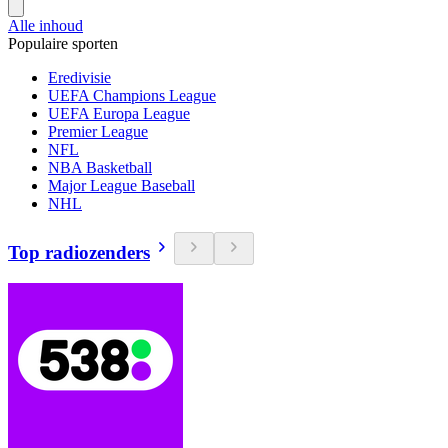
Alle inhoud
Populaire sporten
Eredivisie
UEFA Champions League
UEFA Europa League
Premier League
NFL
NBA Basketball
Major League Baseball
NHL
Top radiozenders