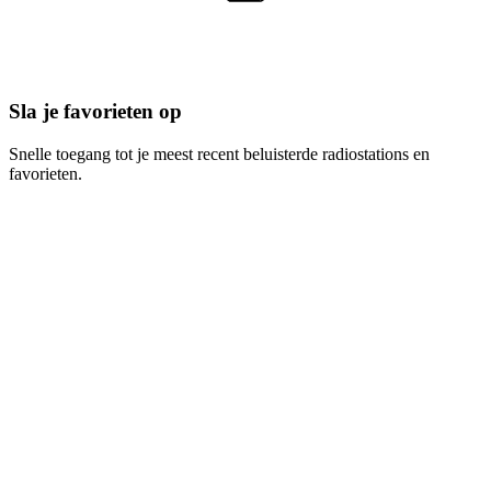
Sla je favorieten op
Snelle toegang tot je meest recent beluisterde radiostations en
favorieten.