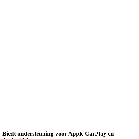
Biedt ondersteuning voor Apple CarPlay en