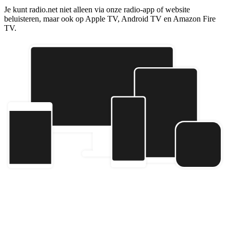
Je kunt radio.net niet alleen via onze radio-app of website
beluisteren, maar ook op Apple TV, Android TV en Amazon Fire
TV.