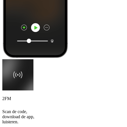
2FM
Scan de code,
download de app,
luisteren.