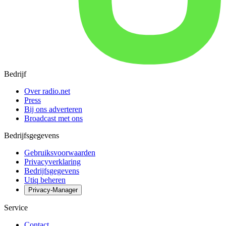
Bedrijf
Over radio.net
Press
Bij ons adverteren
Broadcast met ons
Bedrijfsgegevens
Gebruiksvoorwaarden
Privacyverklaring
Bedrijfsgegevens
Utiq beheren
Privacy-Manager
Service
Contact