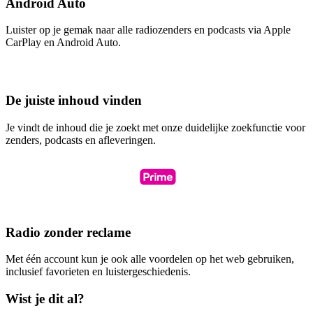
Android Auto
Luister op je gemak naar alle radiozenders en podcasts via Apple
CarPlay en Android Auto.
De juiste inhoud vinden
Je vindt de inhoud die je zoekt met onze duidelijke zoekfunctie voor
zenders, podcasts en afleveringen.
Radio zonder reclame
Met één account kun je ook alle voordelen op het web gebruiken,
inclusief favorieten en luistergeschiedenis.
Wist je dit al?