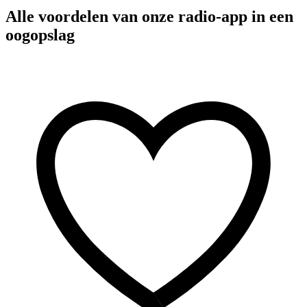
Alle voordelen van onze radio-app in een
oogopslag