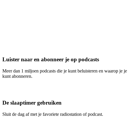
Luister naar en abonneer je op podcasts
Meer dan 1 miljoen podcasts die je kunt beluisteren en waarop je je
kunt abonneren.
De slaaptimer gebruiken
Sluit de dag af met je favoriete radiostation of podcast.