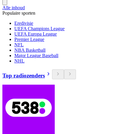
Alle inhoud
Populaire sporten
Eredivisie
UEFA Champions League
UEFA Europa League
Premier League
NFL
NBA Basketball
Major League Baseball
NHL
Top radiozenders