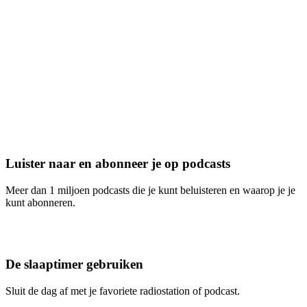
Luister naar en abonneer je op podcasts
Meer dan 1 miljoen podcasts die je kunt beluisteren en waarop je je
kunt abonneren.
De slaaptimer gebruiken
Sluit de dag af met je favoriete radiostation of podcast.