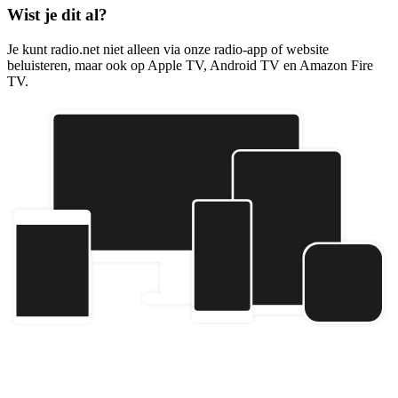
Wist je dit al?
Je kunt radio.net niet alleen via onze radio-app of website
beluisteren, maar ook op Apple TV, Android TV en Amazon Fire
TV.