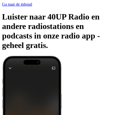
Ga naar de inhoud
Luister naar 40UP Radio en
andere radiostations en
podcasts in onze radio app -
geheel gratis.