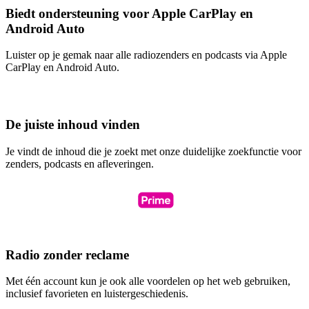
Biedt ondersteuning voor Apple CarPlay en
Android Auto
Luister op je gemak naar alle radiozenders en podcasts via Apple
CarPlay en Android Auto.
De juiste inhoud vinden
Je vindt de inhoud die je zoekt met onze duidelijke zoekfunctie voor
zenders, podcasts en afleveringen.
Radio zonder reclame
Met één account kun je ook alle voordelen op het web gebruiken,
inclusief favorieten en luistergeschiedenis.