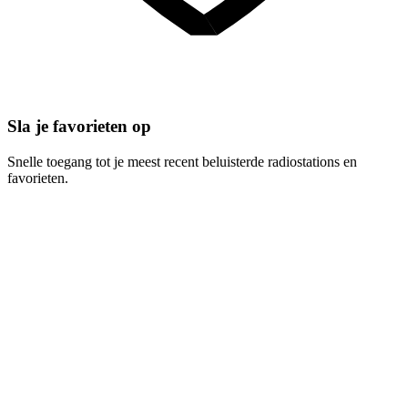
Sla je favorieten op
Snelle toegang tot je meest recent beluisterde radiostations en
favorieten.