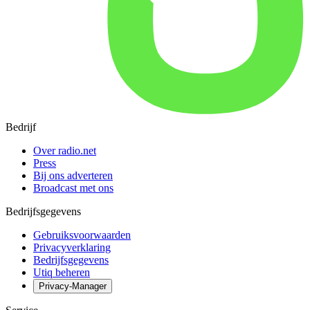
Bedrijf
Over radio.net
Press
Bij ons adverteren
Broadcast met ons
Bedrijfsgegevens
Gebruiksvoorwaarden
Privacyverklaring
Bedrijfsgegevens
Utiq beheren
Privacy-Manager