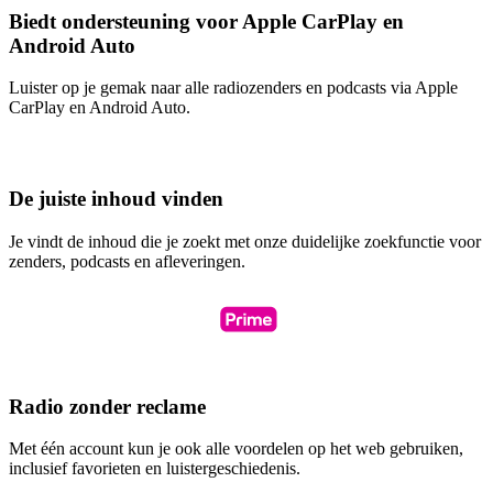
Biedt ondersteuning voor Apple CarPlay en
Android Auto
Luister op je gemak naar alle radiozenders en podcasts via Apple
CarPlay en Android Auto.
De juiste inhoud vinden
Je vindt de inhoud die je zoekt met onze duidelijke zoekfunctie voor
zenders, podcasts en afleveringen.
Radio zonder reclame
Met één account kun je ook alle voordelen op het web gebruiken,
inclusief favorieten en luistergeschiedenis.