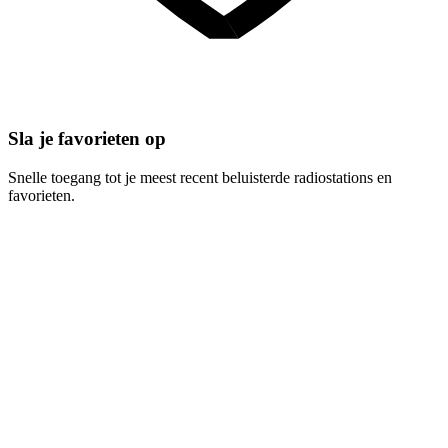
Sla je favorieten op
Snelle toegang tot je meest recent beluisterde radiostations en
favorieten.