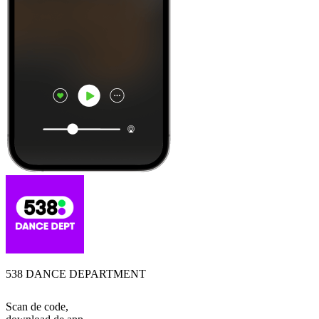
538 DANCE DEPARTMENT
Scan de code,