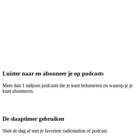
Luister naar en abonneer je op podcasts
Meer dan 1 miljoen podcasts die je kunt beluisteren en waarop je je
kunt abonneren.
De slaaptimer gebruiken
Sluit de dag af met je favoriete radiostation of podcast.