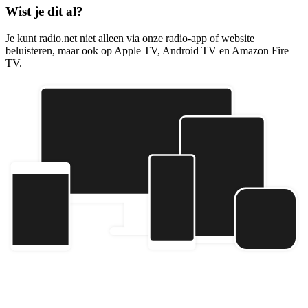
Wist je dit al?
Je kunt radio.net niet alleen via onze radio-app of website
beluisteren, maar ook op Apple TV, Android TV en Amazon Fire
TV.