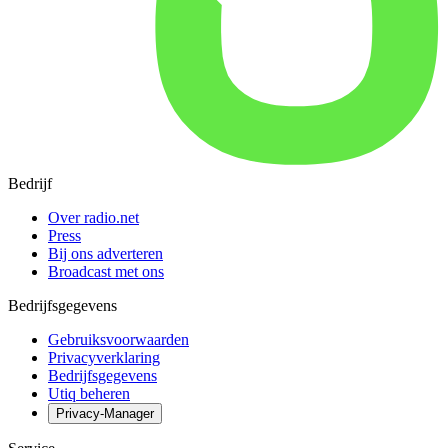
Bedrijf
Over radio.net
Press
Bij ons adverteren
Broadcast met ons
Bedrijfsgegevens
Gebruiksvoorwaarden
Privacyverklaring
Bedrijfsgegevens
Utiq beheren
Privacy-Manager