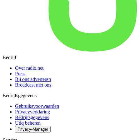
Bedrijf
Over radio.net
Press
Bij ons adverteren
Broadcast met ons
Bedrijfsgegevens
Gebruiksvoorwaarden
Privacyverklaring
Bedrijfsgegevens
Utiq beheren
Privacy-Manager