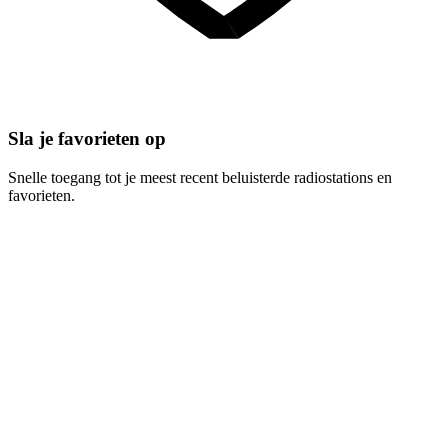
Sla je favorieten op
Snelle toegang tot je meest recent beluisterde radiostations en
favorieten.