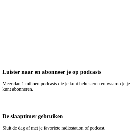
Luister naar en abonneer je op podcasts
Meer dan 1 miljoen podcasts die je kunt beluisteren en waarop je je
kunt abonneren.
De slaaptimer gebruiken
Sluit de dag af met je favoriete radiostation of podcast.