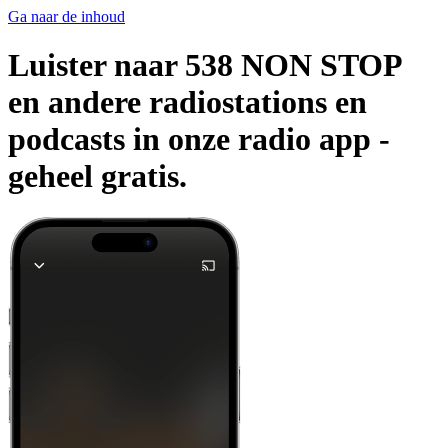
Ga naar de inhoud
Luister naar 538 NON STOP
en andere radiostations en
podcasts in onze radio app -
geheel gratis.