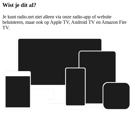
Wist je dit al?
Je kunt radio.net niet alleen via onze radio-app of website
beluisteren, maar ook op Apple TV, Android TV en Amazon Fire
TV.