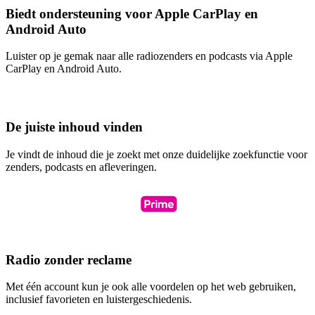
Biedt ondersteuning voor Apple CarPlay en
Android Auto
Luister op je gemak naar alle radiozenders en podcasts via Apple
CarPlay en Android Auto.
De juiste inhoud vinden
Je vindt de inhoud die je zoekt met onze duidelijke zoekfunctie voor
zenders, podcasts en afleveringen.
Radio zonder reclame
Met één account kun je ook alle voordelen op het web gebruiken,
inclusief favorieten en luistergeschiedenis.