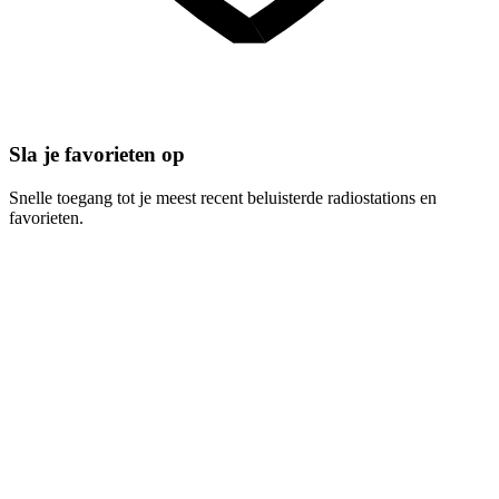
Sla je favorieten op
Snelle toegang tot je meest recent beluisterde radiostations en
favorieten.