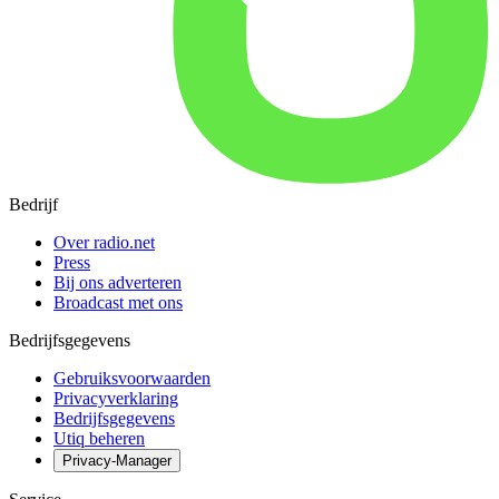
Bedrijf
Over radio.net
Press
Bij ons adverteren
Broadcast met ons
Bedrijfsgegevens
Gebruiksvoorwaarden
Privacyverklaring
Bedrijfsgegevens
Utiq beheren
Privacy-Manager