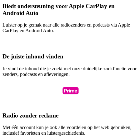
Biedt ondersteuning voor Apple CarPlay en
Android Auto
Luister op je gemak naar alle radiozenders en podcasts via Apple
CarPlay en Android Auto.
De juiste inhoud vinden
Je vindt de inhoud die je zoekt met onze duidelijke zoekfunctie voor
zenders, podcasts en afleveringen.
Radio zonder reclame
Met één account kun je ook alle voordelen op het web gebruiken,
inclusief favorieten en luistergeschiedenis.