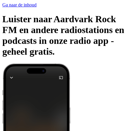
Ga naar de inhoud
Luister naar Aardvark Rock
FM en andere radiostations en
podcasts in onze radio app -
geheel gratis.