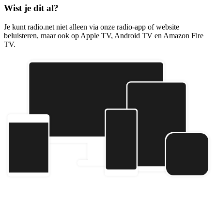
Wist je dit al?
Je kunt radio.net niet alleen via onze radio-app of website
beluisteren, maar ook op Apple TV, Android TV en Amazon Fire
TV.