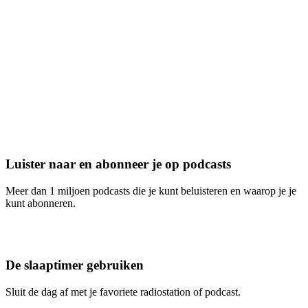
Luister naar en abonneer je op podcasts
Meer dan 1 miljoen podcasts die je kunt beluisteren en waarop je je
kunt abonneren.
De slaaptimer gebruiken
Sluit de dag af met je favoriete radiostation of podcast.