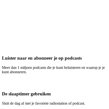
Luister naar en abonneer je op podcasts
Meer dan 1 miljoen podcasts die je kunt beluisteren en waarop je je
kunt abonneren.
De slaaptimer gebruiken
Sluit de dag af met je favoriete radiostation of podcast.