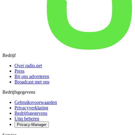
Bedrijf
Over radio.net
Press
Bij ons adverteren
Broadcast met ons
Bedrijfsgegevens
Gebruiksvoorwaarden
Privacyverklaring
Bedrijfsgegevens
Utiq beheren
Privacy-Manager