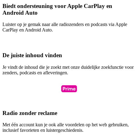
Biedt ondersteuning voor Apple CarPlay en
Android Auto
Luister op je gemak naar alle radiozenders en podcasts via Apple
CarPlay en Android Auto.
De juiste inhoud vinden
Je vindt de inhoud die je zoekt met onze duidelijke zoekfunctie voor
zenders, podcasts en afleveringen.
Radio zonder reclame
Met één account kun je ook alle voordelen op het web gebruiken,
inclusief favorieten en luistergeschiedenis.