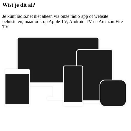
Wist je dit al?
Je kunt radio.net niet alleen via onze radio-app of website
beluisteren, maar ook op Apple TV, Android TV en Amazon Fire
TV.