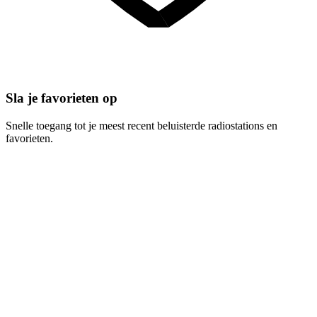
Sla je favorieten op
Snelle toegang tot je meest recent beluisterde radiostations en
favorieten.