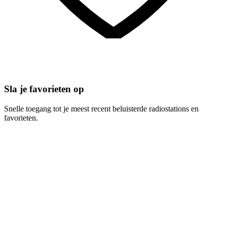
Sla je favorieten op
Snelle toegang tot je meest recent beluisterde radiostations en
favorieten.