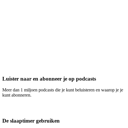
Luister naar en abonneer je op podcasts
Meer dan 1 miljoen podcasts die je kunt beluisteren en waarop je je
kunt abonneren.
De slaaptimer gebruiken