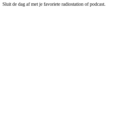
Sluit de dag af met je favoriete radiostation of podcast.