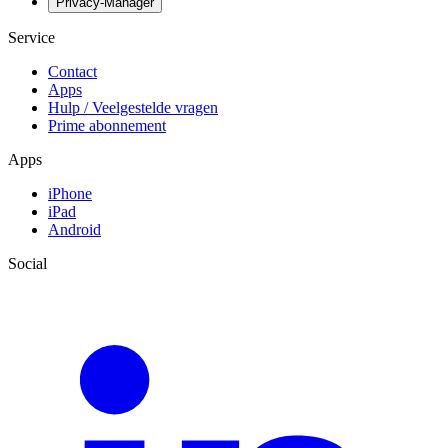
Privacy-Manager
Service
Contact
Apps
Hulp / Veelgestelde vragen
Prime abonnement
Apps
iPhone
iPad
Android
Social