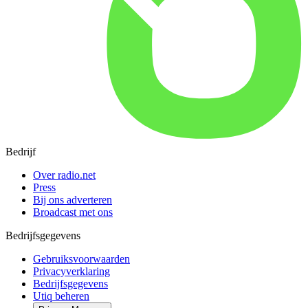
Bedrijf
Over radio.net
Press
Bij ons adverteren
Broadcast met ons
Bedrijfsgegevens
Gebruiksvoorwaarden
Privacyverklaring
Bedrijfsgegevens
Utiq beheren