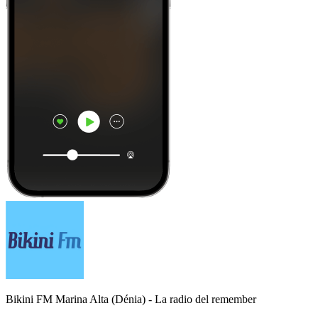
Bikini FM Marina Alta (Dénia) - La radio del remember