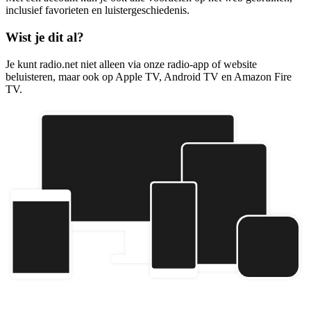
inclusief favorieten en luistergeschiedenis.
Wist je dit al?
Je kunt radio.net niet alleen via onze radio-app of website
beluisteren, maar ook op Apple TV, Android TV en Amazon Fire
TV.