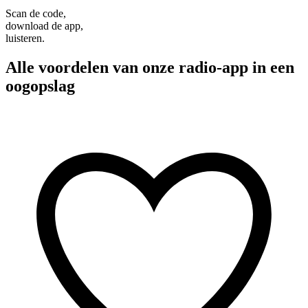
Scan de code,
download de app,
luisteren.
Alle voordelen van onze radio-app in een
oogopslag