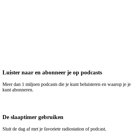
Luister naar en abonneer je op podcasts
Meer dan 1 miljoen podcasts die je kunt beluisteren en waarop je je
kunt abonneren.
De slaaptimer gebruiken
Sluit de dag af met je favoriete radiostation of podcast.