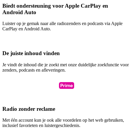
Biedt ondersteuning voor Apple CarPlay en
Android Auto
Luister op je gemak naar alle radiozenders en podcasts via Apple
CarPlay en Android Auto.
De juiste inhoud vinden
Je vindt de inhoud die je zoekt met onze duidelijke zoekfunctie voor
zenders, podcasts en afleveringen.
Radio zonder reclame
Met één account kun je ook alle voordelen op het web gebruiken,
inclusief favorieten en luistergeschiedenis.