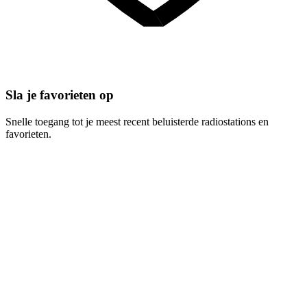
Sla je favorieten op
Snelle toegang tot je meest recent beluisterde radiostations en
favorieten.