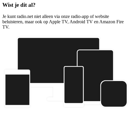
Wist je dit al?
Je kunt radio.net niet alleen via onze radio-app of website
beluisteren, maar ook op Apple TV, Android TV en Amazon Fire
TV.