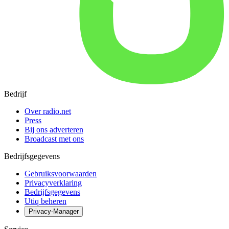
Bedrijf
Over radio.net
Press
Bij ons adverteren
Broadcast met ons
Bedrijfsgegevens
Gebruiksvoorwaarden
Privacyverklaring
Bedrijfsgegevens
Utiq beheren
Privacy-Manager