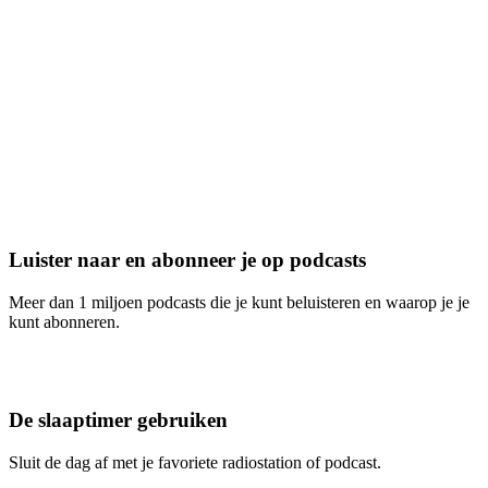
Luister naar en abonneer je op podcasts
Meer dan 1 miljoen podcasts die je kunt beluisteren en waarop je je
kunt abonneren.
De slaaptimer gebruiken
Sluit de dag af met je favoriete radiostation of podcast.