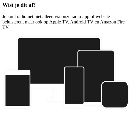
Wist je dit al?
Je kunt radio.net niet alleen via onze radio-app of website
beluisteren, maar ook op Apple TV, Android TV en Amazon Fire
TV.