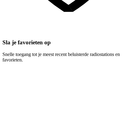
Sla je favorieten op
Snelle toegang tot je meest recent beluisterde radiostations en
favorieten.