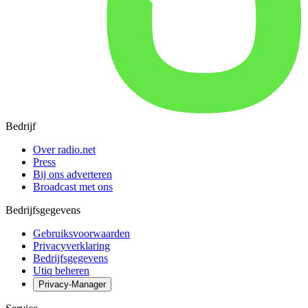
Bedrijf
Over radio.net
Press
Bij ons adverteren
Broadcast met ons
Bedrijfsgegevens
Gebruiksvoorwaarden
Privacyverklaring
Bedrijfsgegevens
Utiq beheren
Privacy-Manager