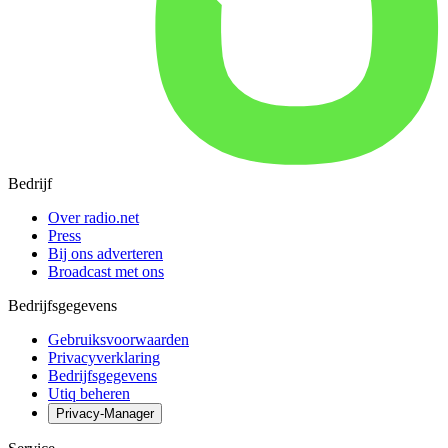
Bedrijf
Over radio.net
Press
Bij ons adverteren
Broadcast met ons
Bedrijfsgegevens
Gebruiksvoorwaarden
Privacyverklaring
Bedrijfsgegevens
Utiq beheren
Privacy-Manager