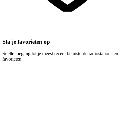
Sla je favorieten op
Snelle toegang tot je meest recent beluisterde radiostations en
favorieten.