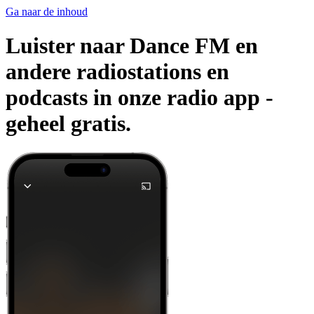
Ga naar de inhoud
Luister naar Dance FM en
andere radiostations en
podcasts in onze radio app -
geheel gratis.