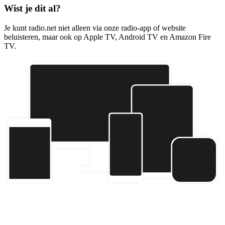
Wist je dit al?
Je kunt radio.net niet alleen via onze radio-app of website
beluisteren, maar ook op Apple TV, Android TV en Amazon Fire
TV.