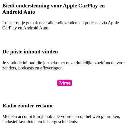
Biedt ondersteuning voor Apple CarPlay en
Android Auto
Luister op je gemak naar alle radiozenders en podcasts via Apple
CarPlay en Android Auto.
De juiste inhoud vinden
Je vindt de inhoud die je zoekt met onze duidelijke zoekfunctie voor
zenders, podcasts en afleveringen.
Radio zonder reclame
Met één account kun je ook alle voordelen op het web gebruiken,
inclusief favorieten en luistergeschiedenis.