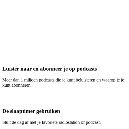
Luister naar en abonneer je op podcasts
Meer dan 1 miljoen podcasts die je kunt beluisteren en waarop je je
kunt abonneren.
De slaaptimer gebruiken
Sluit de dag af met je favoriete radiostation of podcast.