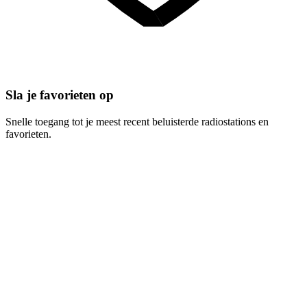
Sla je favorieten op
Snelle toegang tot je meest recent beluisterde radiostations en
favorieten.