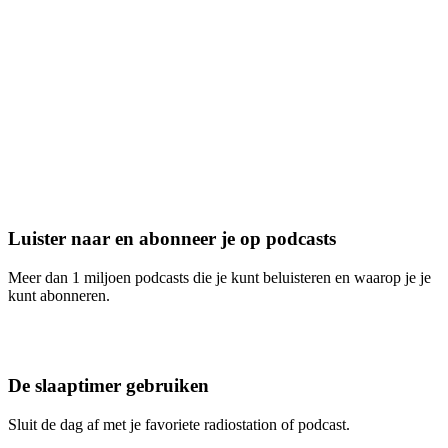
Luister naar en abonneer je op podcasts
Meer dan 1 miljoen podcasts die je kunt beluisteren en waarop je je
kunt abonneren.
De slaaptimer gebruiken
Sluit de dag af met je favoriete radiostation of podcast.