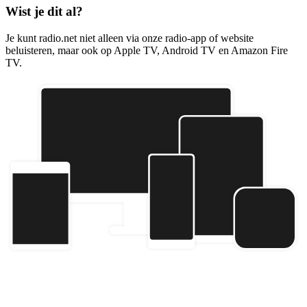
Wist je dit al?
Je kunt radio.net niet alleen via onze radio-app of website
beluisteren, maar ook op Apple TV, Android TV en Amazon Fire
TV.