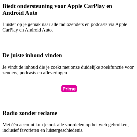
Biedt ondersteuning voor Apple CarPlay en
Android Auto
Luister op je gemak naar alle radiozenders en podcasts via Apple
CarPlay en Android Auto.
De juiste inhoud vinden
Je vindt de inhoud die je zoekt met onze duidelijke zoekfunctie voor
zenders, podcasts en afleveringen.
Radio zonder reclame
Met één account kun je ook alle voordelen op het web gebruiken,
inclusief favorieten en luistergeschiedenis.