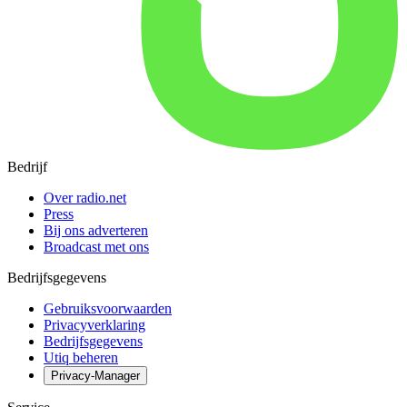
Bedrijf
Over radio.net
Press
Bij ons adverteren
Broadcast met ons
Bedrijfsgegevens
Gebruiksvoorwaarden
Privacyverklaring
Bedrijfsgegevens
Utiq beheren
Privacy-Manager