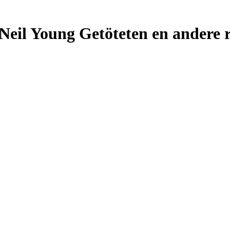
Neil Young Getöteten en andere r