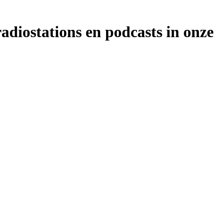
adiostations en podcasts in onze