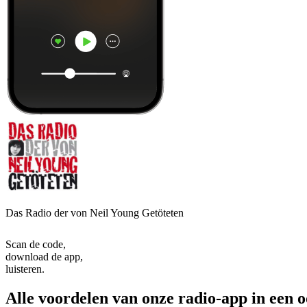
Das Radio der von Neil Young Getöteten
Scan de code,
download de app,
luisteren.
Alle voordelen van onze radio-app in een 