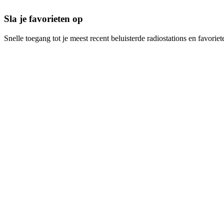
Sla je favorieten op
Snelle toegang tot je meest recent beluisterde radiostations en favoriet