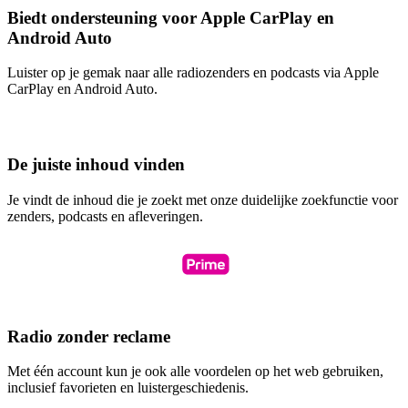
Biedt ondersteuning voor Apple CarPlay en
Android Auto
Luister op je gemak naar alle radiozenders en podcasts via Apple
CarPlay en Android Auto.
De juiste inhoud vinden
Je vindt de inhoud die je zoekt met onze duidelijke zoekfunctie voor
zenders, podcasts en afleveringen.
Radio zonder reclame
Met één account kun je ook alle voordelen op het web gebruiken,
inclusief favorieten en luistergeschiedenis.