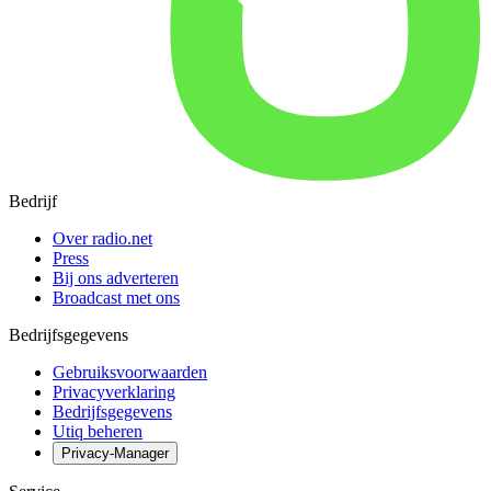
Bedrijf
Over radio.net
Press
Bij ons adverteren
Broadcast met ons
Bedrijfsgegevens
Gebruiksvoorwaarden
Privacyverklaring
Bedrijfsgegevens
Utiq beheren
Privacy-Manager