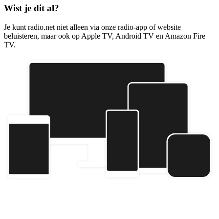
Wist je dit al?
Je kunt radio.net niet alleen via onze radio-app of website
beluisteren, maar ook op Apple TV, Android TV en Amazon Fire
TV.