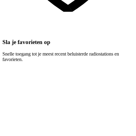
Sla je favorieten op
Snelle toegang tot je meest recent beluisterde radiostations en
favorieten.