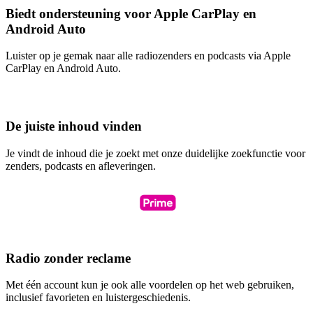
Biedt ondersteuning voor Apple CarPlay en
Android Auto
Luister op je gemak naar alle radiozenders en podcasts via Apple
CarPlay en Android Auto.
De juiste inhoud vinden
Je vindt de inhoud die je zoekt met onze duidelijke zoekfunctie voor
zenders, podcasts en afleveringen.
Radio zonder reclame
Met één account kun je ook alle voordelen op het web gebruiken,
inclusief favorieten en luistergeschiedenis.