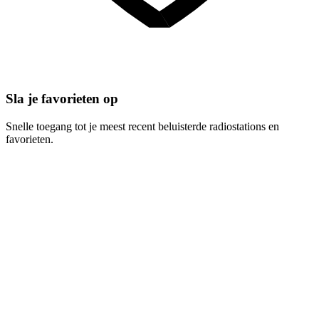
Sla je favorieten op
Snelle toegang tot je meest recent beluisterde radiostations en
favorieten.