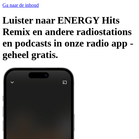
Ga naar de inhoud
Luister naar ENERGY Hits
Remix en andere radiostations
en podcasts in onze radio app -
geheel gratis.