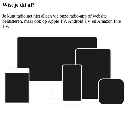
Wist je dit al?
Je kunt radio.net niet alleen via onze radio-app of website
beluisteren, maar ook op Apple TV, Android TV en Amazon Fire
TV.