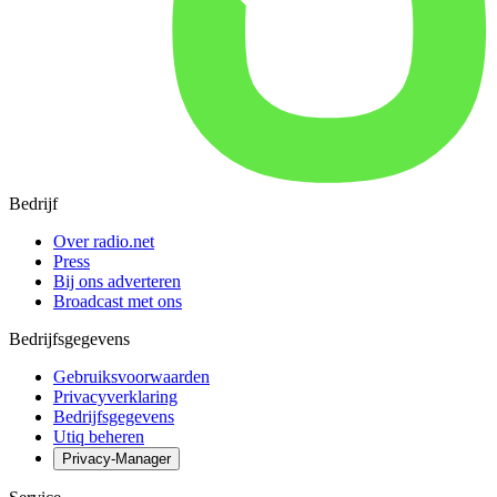
Bedrijf
Over radio.net
Press
Bij ons adverteren
Broadcast met ons
Bedrijfsgegevens
Gebruiksvoorwaarden
Privacyverklaring
Bedrijfsgegevens
Utiq beheren
Privacy-Manager