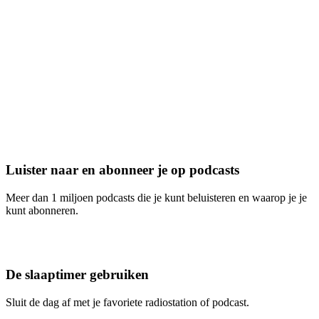
Luister naar en abonneer je op podcasts
Meer dan 1 miljoen podcasts die je kunt beluisteren en waarop je je
kunt abonneren.
De slaaptimer gebruiken
Sluit de dag af met je favoriete radiostation of podcast.