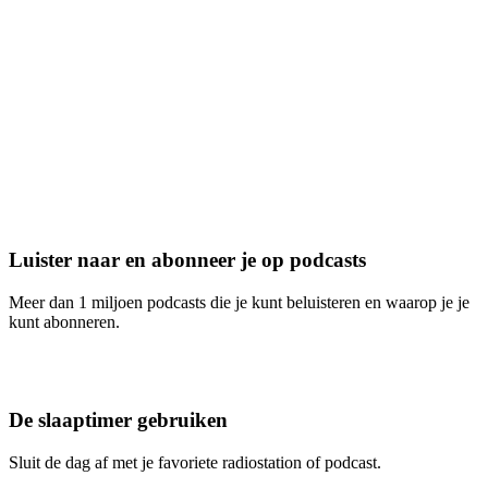
Luister naar en abonneer je op podcasts
Meer dan 1 miljoen podcasts die je kunt beluisteren en waarop je je
kunt abonneren.
De slaaptimer gebruiken
Sluit de dag af met je favoriete radiostation of podcast.