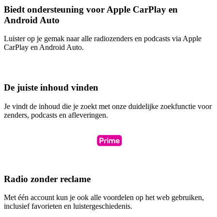
Biedt ondersteuning voor Apple CarPlay en
Android Auto
Luister op je gemak naar alle radiozenders en podcasts via Apple
CarPlay en Android Auto.
De juiste inhoud vinden
Je vindt de inhoud die je zoekt met onze duidelijke zoekfunctie voor
zenders, podcasts en afleveringen.
Radio zonder reclame
Met één account kun je ook alle voordelen op het web gebruiken,
inclusief favorieten en luistergeschiedenis.