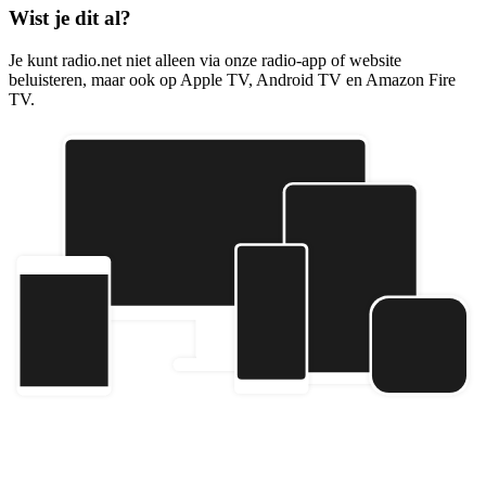
Wist je dit al?
Je kunt radio.net niet alleen via onze radio-app of website
beluisteren, maar ook op Apple TV, Android TV en Amazon Fire
TV.