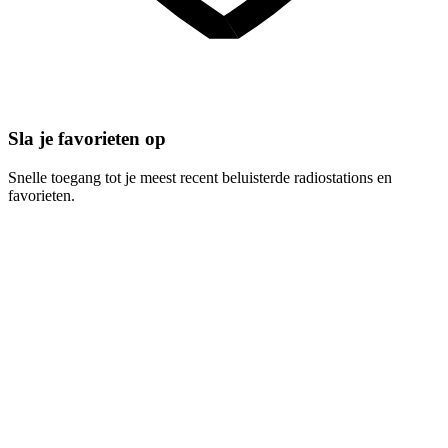
Sla je favorieten op
Snelle toegang tot je meest recent beluisterde radiostations en
favorieten.