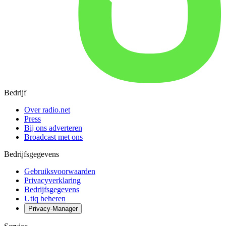
Bedrijf
Over radio.net
Press
Bij ons adverteren
Broadcast met ons
Bedrijfsgegevens
Gebruiksvoorwaarden
Privacyverklaring
Bedrijfsgegevens
Utiq beheren
Privacy-Manager