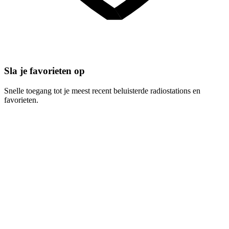
Sla je favorieten op
Snelle toegang tot je meest recent beluisterde radiostations en
favorieten.