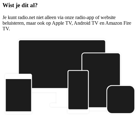
Wist je dit al?
Je kunt radio.net niet alleen via onze radio-app of website
beluisteren, maar ook op Apple TV, Android TV en Amazon Fire
TV.