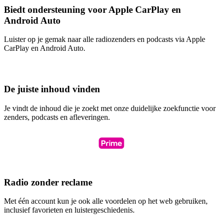
Biedt ondersteuning voor Apple CarPlay en
Android Auto
Luister op je gemak naar alle radiozenders en podcasts via Apple
CarPlay en Android Auto.
De juiste inhoud vinden
Je vindt de inhoud die je zoekt met onze duidelijke zoekfunctie voor
zenders, podcasts en afleveringen.
Radio zonder reclame
Met één account kun je ook alle voordelen op het web gebruiken,
inclusief favorieten en luistergeschiedenis.