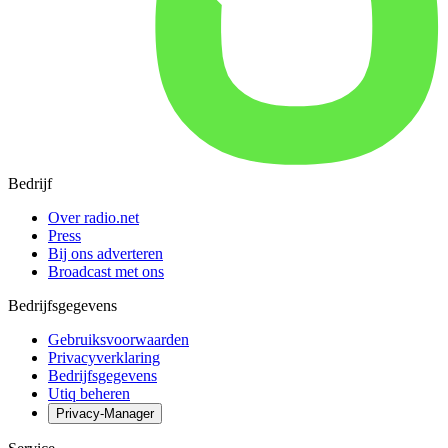
Bedrijf
Over radio.net
Press
Bij ons adverteren
Broadcast met ons
Bedrijfsgegevens
Gebruiksvoorwaarden
Privacyverklaring
Bedrijfsgegevens
Utiq beheren
Privacy-Manager