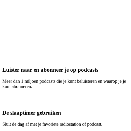
Luister naar en abonneer je op podcasts
Meer dan 1 miljoen podcasts die je kunt beluisteren en waarop je je
kunt abonneren.
De slaaptimer gebruiken
Sluit de dag af met je favoriete radiostation of podcast.