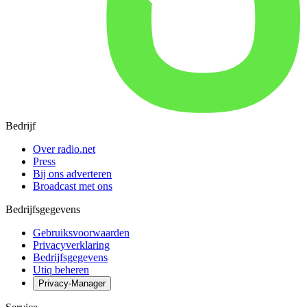
Bedrijf
Over radio.net
Press
Bij ons adverteren
Broadcast met ons
Bedrijfsgegevens
Gebruiksvoorwaarden
Privacyverklaring
Bedrijfsgegevens
Utiq beheren
Privacy-Manager