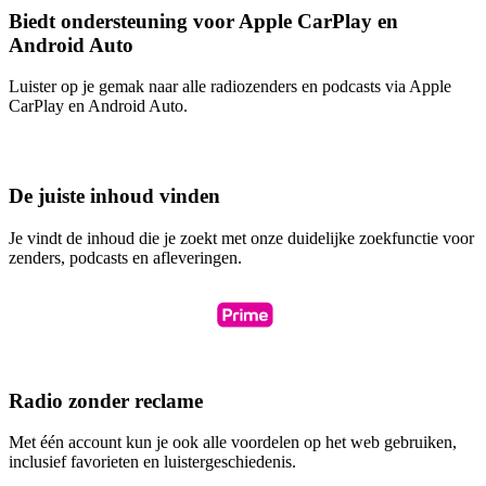
Biedt ondersteuning voor Apple CarPlay en
Android Auto
Luister op je gemak naar alle radiozenders en podcasts via Apple
CarPlay en Android Auto.
De juiste inhoud vinden
Je vindt de inhoud die je zoekt met onze duidelijke zoekfunctie voor
zenders, podcasts en afleveringen.
Radio zonder reclame
Met één account kun je ook alle voordelen op het web gebruiken,
inclusief favorieten en luistergeschiedenis.