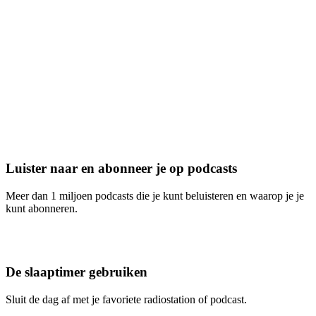
Luister naar en abonneer je op podcasts
Meer dan 1 miljoen podcasts die je kunt beluisteren en waarop je je
kunt abonneren.
De slaaptimer gebruiken
Sluit de dag af met je favoriete radiostation of podcast.