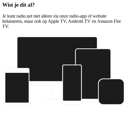
Wist je dit al?
Je kunt radio.net niet alleen via onze radio-app of website
beluisteren, maar ook op Apple TV, Android TV en Amazon Fire
TV.