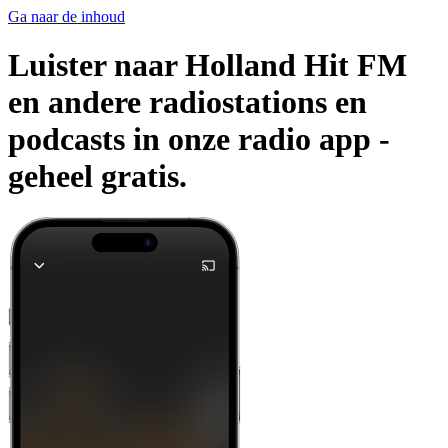
Ga naar de inhoud
Luister naar Holland Hit FM
en andere radiostations en
podcasts in onze radio app -
geheel gratis.