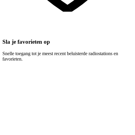
Sla je favorieten op
Snelle toegang tot je meest recent beluisterde radiostations en
favorieten.