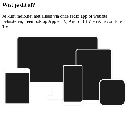
Wist je dit al?
Je kunt radio.net niet alleen via onze radio-app of website
beluisteren, maar ook op Apple TV, Android TV en Amazon Fire
TV.