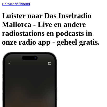
Ga naar de inhoud
Luister naar Das Inselradio
Mallorca - Live en andere
radiostations en podcasts in
onze radio app -
geheel gratis.