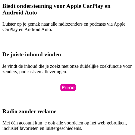
Biedt ondersteuning voor Apple CarPlay en
Android Auto
Luister op je gemak naar alle radiozenders en podcasts via Apple
CarPlay en Android Auto.
De juiste inhoud vinden
Je vindt de inhoud die je zoekt met onze duidelijke zoekfunctie voor
zenders, podcasts en afleveringen.
Radio zonder reclame
Met één account kun je ook alle voordelen op het web gebruiken,
inclusief favorieten en luistergeschiedenis.