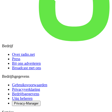
Bedrijf
Over radio.net
Press
Bij ons adverteren
Broadcast met ons
Bedrijfsgegevens
Gebruiksvoorwaarden
Privacyverklaring
Bedrijfsgegevens
Utiq beheren
Privacy-Manager