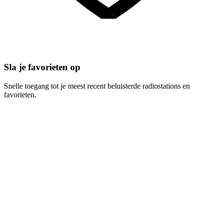
Sla je favorieten op
Snelle toegang tot je meest recent beluisterde radiostations en
favorieten.