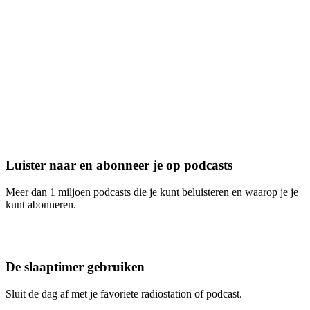
Luister naar en abonneer je op podcasts
Meer dan 1 miljoen podcasts die je kunt beluisteren en waarop je je
kunt abonneren.
De slaaptimer gebruiken
Sluit de dag af met je favoriete radiostation of podcast.