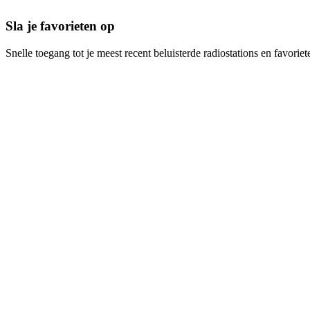
Sla je favorieten op
Snelle toegang tot je meest recent beluisterde radiostations en favoriet