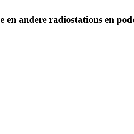
e en andere radiostations en pod