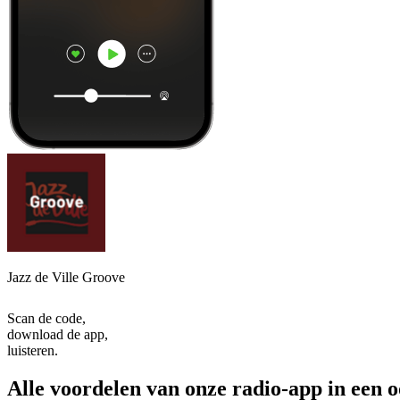
Jazz de Ville Groove
Scan de code,
download de app,
luisteren.
Alle voordelen van onze radio-app in een 