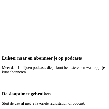
Luister naar en abonneer je op podcasts
Meer dan 1 miljoen podcasts die je kunt beluisteren en waarop je je
kunt abonneren.
De slaaptimer gebruiken
Sluit de dag af met je favoriete radiostation of podcast.