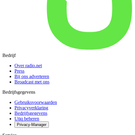
Bedrijf
Over radio.net
Press
Bij ons adverteren
Broadcast met ons
Bedrijfsgegevens
Gebruiksvoorwaarden
Privacyverklaring
Bedrijfsgegevens
Utiq beheren
Privacy-Manager