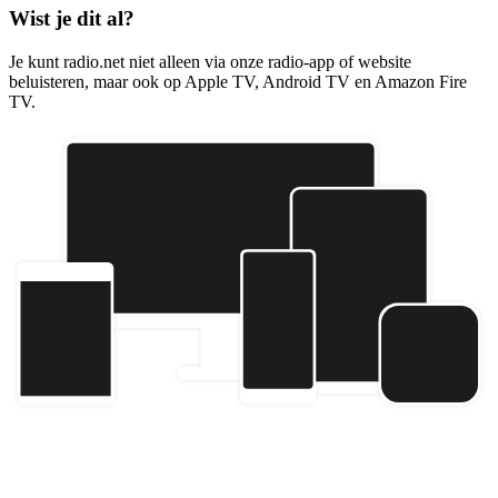
Wist je dit al?
Je kunt radio.net niet alleen via onze radio-app of website
beluisteren, maar ook op Apple TV, Android TV en Amazon Fire
TV.