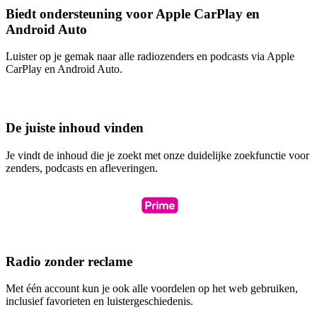
Biedt ondersteuning voor Apple CarPlay en
Android Auto
Luister op je gemak naar alle radiozenders en podcasts via Apple
CarPlay en Android Auto.
De juiste inhoud vinden
Je vindt de inhoud die je zoekt met onze duidelijke zoekfunctie voor
zenders, podcasts en afleveringen.
Radio zonder reclame
Met één account kun je ook alle voordelen op het web gebruiken,
inclusief favorieten en luistergeschiedenis.