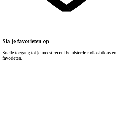
Sla je favorieten op
Snelle toegang tot je meest recent beluisterde radiostations en
favorieten.