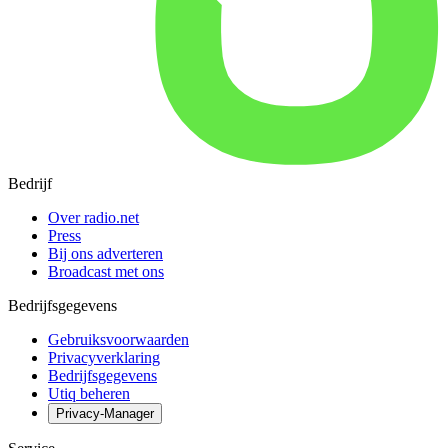
Bedrijf
Over radio.net
Press
Bij ons adverteren
Broadcast met ons
Bedrijfsgegevens
Gebruiksvoorwaarden
Privacyverklaring
Bedrijfsgegevens
Utiq beheren
Privacy-Manager