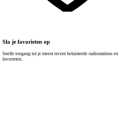
Sla je favorieten op
Snelle toegang tot je meest recent beluisterde radiostations en
favorieten.