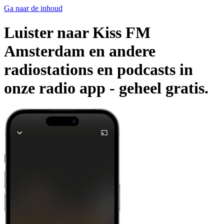
Ga naar de inhoud
Luister naar Kiss FM
Amsterdam en andere
radiostations en podcasts in
onze radio app -
geheel gratis.