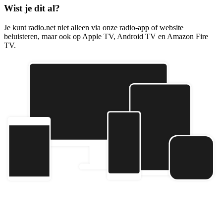
Wist je dit al?
Je kunt radio.net niet alleen via onze radio-app of website
beluisteren, maar ook op Apple TV, Android TV en Amazon Fire
TV.