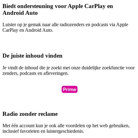
Biedt ondersteuning voor Apple CarPlay en
Android Auto
Luister op je gemak naar alle radiozenders en podcasts via Apple
CarPlay en Android Auto.
De juiste inhoud vinden
Je vindt de inhoud die je zoekt met onze duidelijke zoekfunctie voor
zenders, podcasts en afleveringen.
Radio zonder reclame
Met één account kun je ook alle voordelen op het web gebruiken,
inclusief favorieten en luistergeschiedenis.