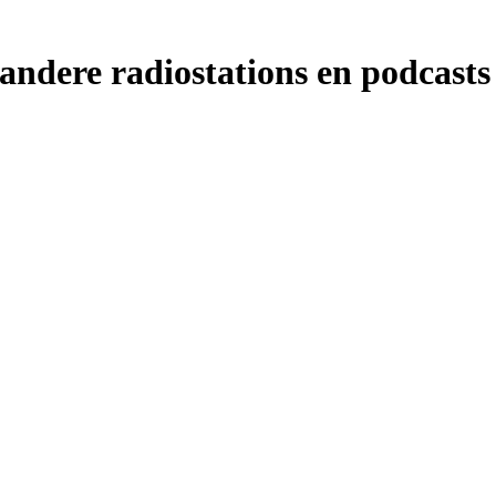
ndere radiostations en podcasts 