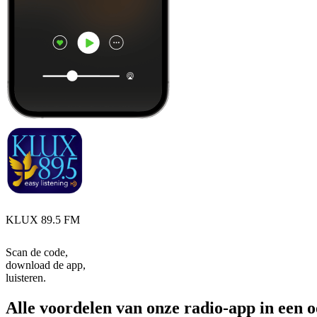
KLUX 89.5 FM
Scan de code,
download de app,
luisteren.
Alle voordelen van onze radio-app in een 