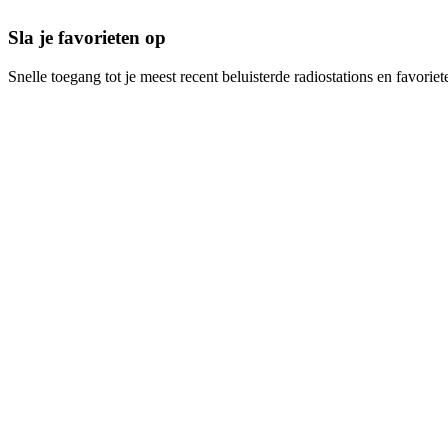
Sla je favorieten op
Snelle toegang tot je meest recent beluisterde radiostations en favoriet