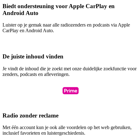
Biedt ondersteuning voor Apple CarPlay en
Android Auto
Luister op je gemak naar alle radiozenders en podcasts via Apple
CarPlay en Android Auto.
De juiste inhoud vinden
Je vindt de inhoud die je zoekt met onze duidelijke zoekfunctie voor
zenders, podcasts en afleveringen.
Radio zonder reclame
Met één account kun je ook alle voordelen op het web gebruiken,
inclusief favorieten en luistergeschiedenis.