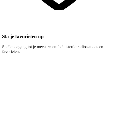
Sla je favorieten op
Snelle toegang tot je meest recent beluisterde radiostations en
favorieten.