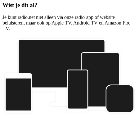
Wist je dit al?
Je kunt radio.net niet alleen via onze radio-app of website
beluisteren, maar ook op Apple TV, Android TV en Amazon Fire
TV.