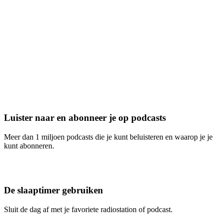
Luister naar en abonneer je op podcasts
Meer dan 1 miljoen podcasts die je kunt beluisteren en waarop je je
kunt abonneren.
De slaaptimer gebruiken
Sluit de dag af met je favoriete radiostation of podcast.