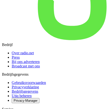
Bedrijf
Over radio.net
Press
Bij ons adverteren
Broadcast met ons
Bedrijfsgegevens
Gebruiksvoorwaarden
Privacyverklaring
Bedrijfsgegevens
Utiq beheren
Privacy-Manager