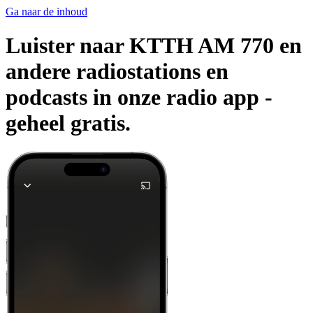
Ga naar de inhoud
Luister naar KTTH AM 770 en
andere radiostations en
podcasts in onze radio app -
geheel gratis.