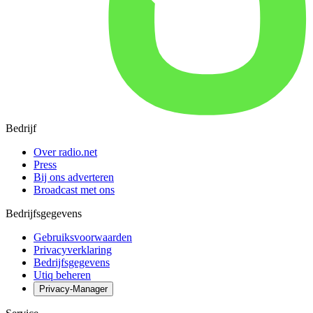
Bedrijf
Over radio.net
Press
Bij ons adverteren
Broadcast met ons
Bedrijfsgegevens
Gebruiksvoorwaarden
Privacyverklaring
Bedrijfsgegevens
Utiq beheren
Privacy-Manager