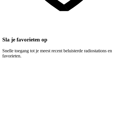
Sla je favorieten op
Snelle toegang tot je meest recent beluisterde radiostations en
favorieten.