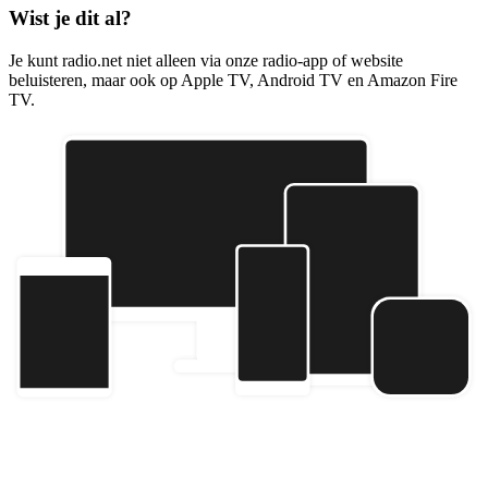
Wist je dit al?
Je kunt radio.net niet alleen via onze radio-app of website
beluisteren, maar ook op Apple TV, Android TV en Amazon Fire
TV.