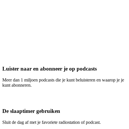
Luister naar en abonneer je op podcasts
Meer dan 1 miljoen podcasts die je kunt beluisteren en waarop je je
kunt abonneren.
De slaaptimer gebruiken
Sluit de dag af met je favoriete radiostation of podcast.