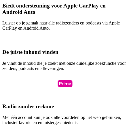
Biedt ondersteuning voor Apple CarPlay en
Android Auto
Luister op je gemak naar alle radiozenders en podcasts via Apple
CarPlay en Android Auto.
De juiste inhoud vinden
Je vindt de inhoud die je zoekt met onze duidelijke zoekfunctie voor
zenders, podcasts en afleveringen.
Radio zonder reclame
Met één account kun je ook alle voordelen op het web gebruiken,
inclusief favorieten en luistergeschiedenis.