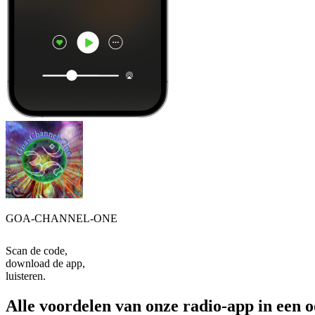
GOA-CHANNEL-ONE
Scan de code,
download de app,
luisteren.
Alle voordelen van onze radio-app in een 