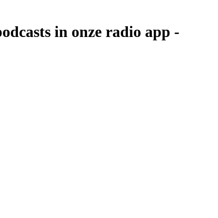
casts in onze radio app -