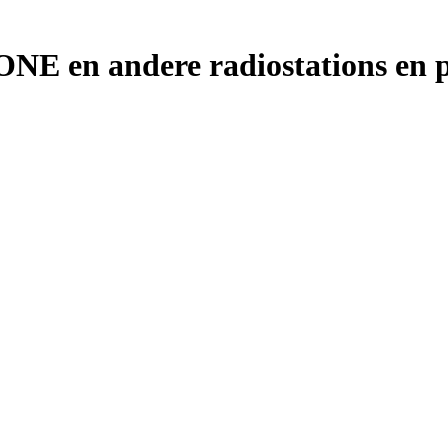
en andere radiostations en pod