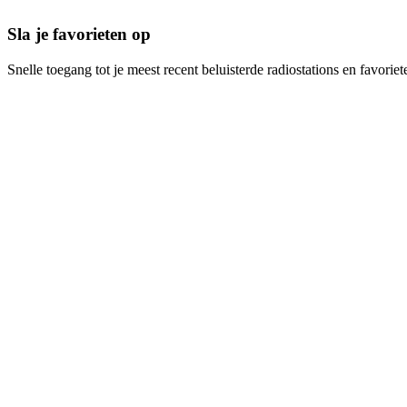
Sla je favorieten op
Snelle toegang tot je meest recent beluisterde radiostations en favoriet