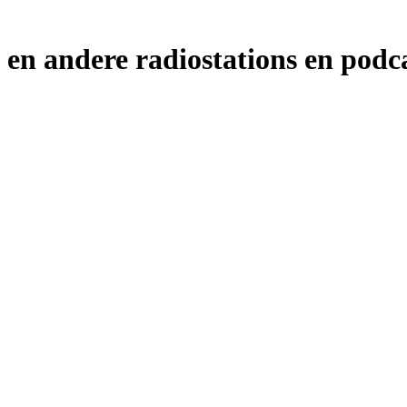
andere radiostations en podcas