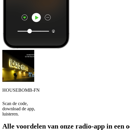
HOUSEBOMB-FN
Scan de code,
download de app,
luisteren.
Alle voordelen van onze radio-app in een 