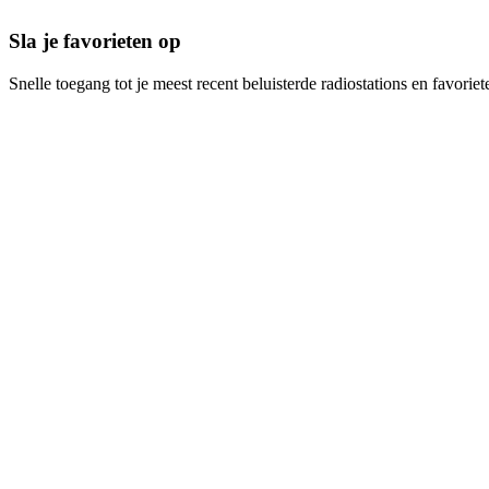
Sla je favorieten op
Snelle toegang tot je meest recent beluisterde radiostations en favoriet