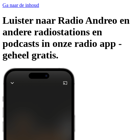
Ga naar de inhoud
Luister naar Radio Andreo en
andere radiostations en
podcasts in onze radio app -
geheel gratis.