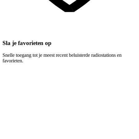
Sla je favorieten op
Snelle toegang tot je meest recent beluisterde radiostations en
favorieten.