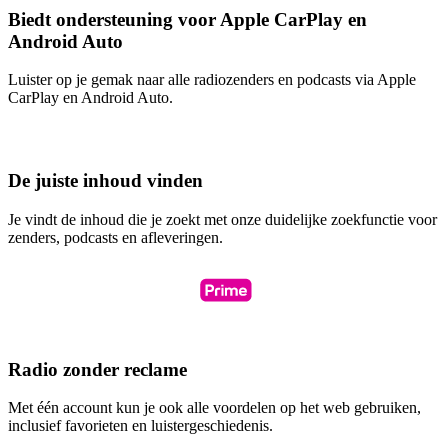
Biedt ondersteuning voor Apple CarPlay en
Android Auto
Luister op je gemak naar alle radiozenders en podcasts via Apple
CarPlay en Android Auto.
De juiste inhoud vinden
Je vindt de inhoud die je zoekt met onze duidelijke zoekfunctie voor
zenders, podcasts en afleveringen.
Radio zonder reclame
Met één account kun je ook alle voordelen op het web gebruiken,
inclusief favorieten en luistergeschiedenis.