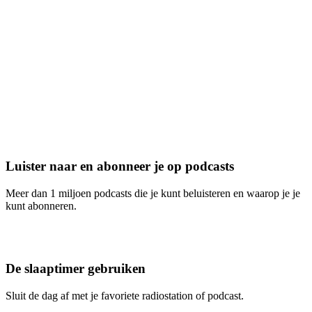
Luister naar en abonneer je op podcasts
Meer dan 1 miljoen podcasts die je kunt beluisteren en waarop je je
kunt abonneren.
De slaaptimer gebruiken
Sluit de dag af met je favoriete radiostation of podcast.