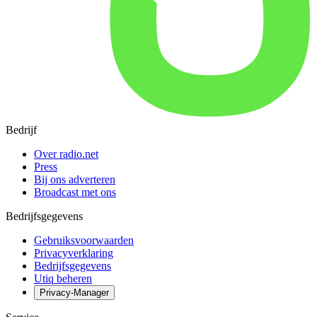
Bedrijf
Over radio.net
Press
Bij ons adverteren
Broadcast met ons
Bedrijfsgegevens
Gebruiksvoorwaarden
Privacyverklaring
Bedrijfsgegevens
Utiq beheren
Privacy-Manager