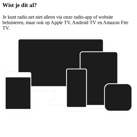
Wist je dit al?
Je kunt radio.net niet alleen via onze radio-app of website
beluisteren, maar ook op Apple TV, Android TV en Amazon Fire
TV.