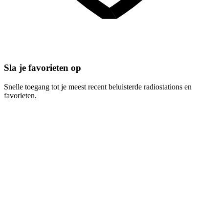
Sla je favorieten op
Snelle toegang tot je meest recent beluisterde radiostations en
favorieten.