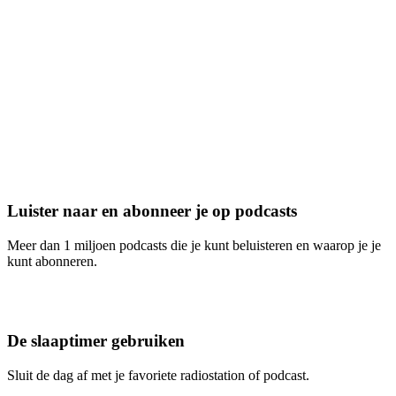
Luister naar en abonneer je op podcasts
Meer dan 1 miljoen podcasts die je kunt beluisteren en waarop je je
kunt abonneren.
De slaaptimer gebruiken
Sluit de dag af met je favoriete radiostation of podcast.