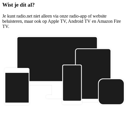
Wist je dit al?
Je kunt radio.net niet alleen via onze radio-app of website
beluisteren, maar ook op Apple TV, Android TV en Amazon Fire
TV.