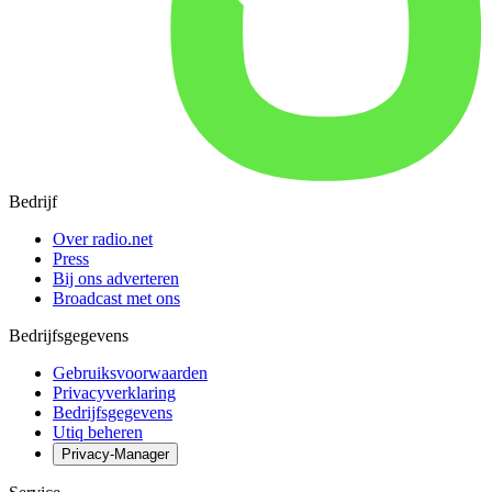
Bedrijf
Over radio.net
Press
Bij ons adverteren
Broadcast met ons
Bedrijfsgegevens
Gebruiksvoorwaarden
Privacyverklaring
Bedrijfsgegevens
Utiq beheren
Privacy-Manager