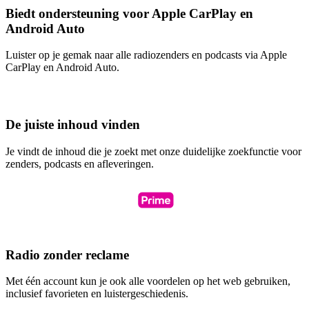
Biedt ondersteuning voor Apple CarPlay en
Android Auto
Luister op je gemak naar alle radiozenders en podcasts via Apple
CarPlay en Android Auto.
De juiste inhoud vinden
Je vindt de inhoud die je zoekt met onze duidelijke zoekfunctie voor
zenders, podcasts en afleveringen.
Radio zonder reclame
Met één account kun je ook alle voordelen op het web gebruiken,
inclusief favorieten en luistergeschiedenis.