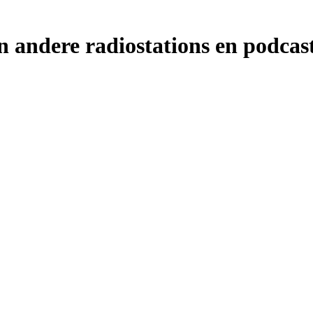
 andere radiostations en podcast