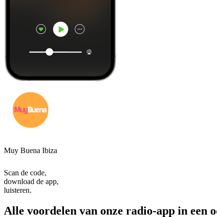
Muy Buena Ibiza
Scan de code,
download de app,
luisteren.
Alle voordelen van onze radio-app in een 