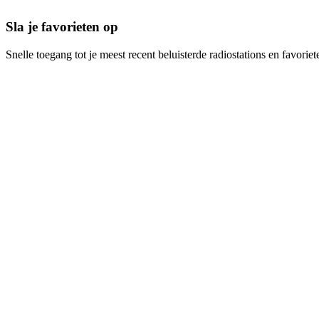
Sla je favorieten op
Snelle toegang tot je meest recent beluisterde radiostations en favoriet