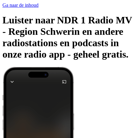
Ga naar de inhoud
Luister naar NDR 1 Radio MV
- Region Schwerin en andere
radiostations en podcasts in
onze radio app -
geheel gratis.