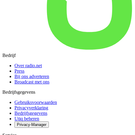
Bedrijf
Over radio.net
Press
Bij ons adverteren
Broadcast met ons
Bedrijfsgegevens
Gebruiksvoorwaarden
Privacyverklaring
Bedrijfsgegevens
Utiq beheren
Privacy-Manager