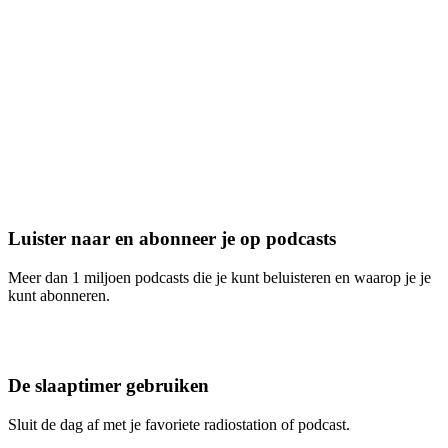
Luister naar en abonneer je op podcasts
Meer dan 1 miljoen podcasts die je kunt beluisteren en waarop je je
kunt abonneren.
De slaaptimer gebruiken
Sluit de dag af met je favoriete radiostation of podcast.