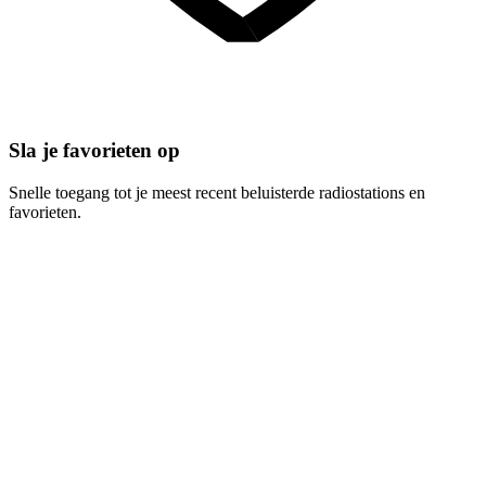
Sla je favorieten op
Snelle toegang tot je meest recent beluisterde radiostations en
favorieten.