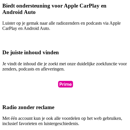
Biedt ondersteuning voor Apple CarPlay en
Android Auto
Luister op je gemak naar alle radiozenders en podcasts via Apple
CarPlay en Android Auto.
De juiste inhoud vinden
Je vindt de inhoud die je zoekt met onze duidelijke zoekfunctie voor
zenders, podcasts en afleveringen.
Radio zonder reclame
Met één account kun je ook alle voordelen op het web gebruiken,
inclusief favorieten en luistergeschiedenis.