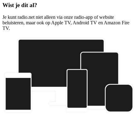
Wist je dit al?
Je kunt radio.net niet alleen via onze radio-app of website
beluisteren, maar ook op Apple TV, Android TV en Amazon Fire
TV.