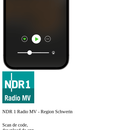
NDR 1 Radio MV - Region Schwerin
Scan de code,