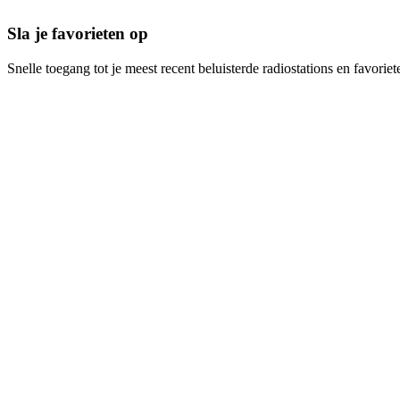
Sla je favorieten op
Snelle toegang tot je meest recent beluisterde radiostations en favoriet