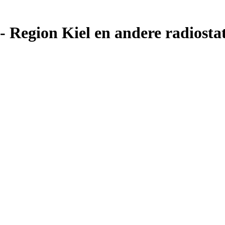
 Region Kiel en andere radiostat