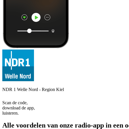
NDR 1 Welle Nord - Region Kiel
Scan de code,
download de app,
luisteren.
Alle voordelen van onze radio-app in een 