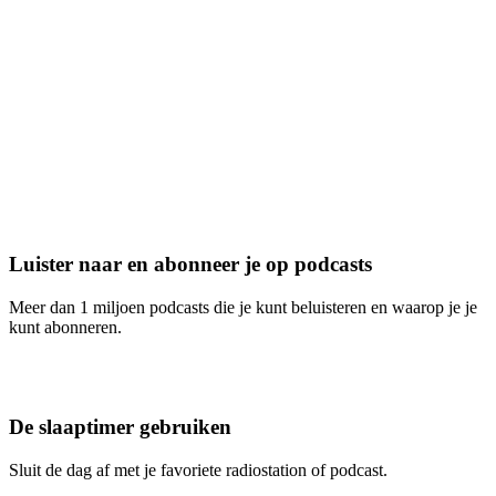
Luister naar en abonneer je op podcasts
Meer dan 1 miljoen podcasts die je kunt beluisteren en waarop je je
kunt abonneren.
De slaaptimer gebruiken
Sluit de dag af met je favoriete radiostation of podcast.