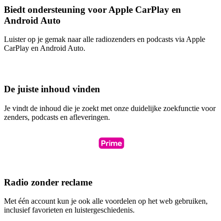
Biedt ondersteuning voor Apple CarPlay en
Android Auto
Luister op je gemak naar alle radiozenders en podcasts via Apple
CarPlay en Android Auto.
De juiste inhoud vinden
Je vindt de inhoud die je zoekt met onze duidelijke zoekfunctie voor
zenders, podcasts en afleveringen.
Radio zonder reclame
Met één account kun je ook alle voordelen op het web gebruiken,
inclusief favorieten en luistergeschiedenis.