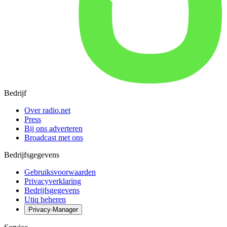
Bedrijf
Over radio.net
Press
Bij ons adverteren
Broadcast met ons
Bedrijfsgegevens
Gebruiksvoorwaarden
Privacyverklaring
Bedrijfsgegevens
Utiq beheren
Privacy-Manager