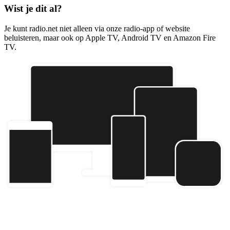
Wist je dit al?
Je kunt radio.net niet alleen via onze radio-app of website
beluisteren, maar ook op Apple TV, Android TV en Amazon Fire
TV.