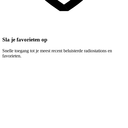
Sla je favorieten op
Snelle toegang tot je meest recent beluisterde radiostations en
favorieten.