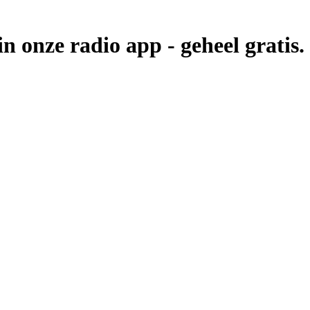
in onze radio app -
geheel gratis.