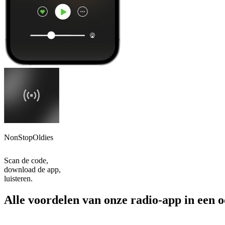
NonStopOldies
Scan de code,
download de app,
luisteren.
Alle voordelen van onze radio-app in een 