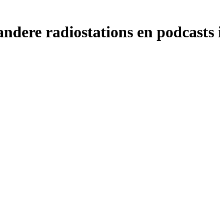
ndere radiostations en podcasts 