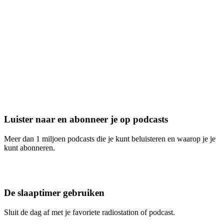
Luister naar en abonneer je op podcasts
Meer dan 1 miljoen podcasts die je kunt beluisteren en waarop je je
kunt abonneren.
De slaaptimer gebruiken
Sluit de dag af met je favoriete radiostation of podcast.