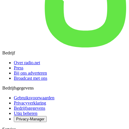
Bedrijf
Over radio.net
Press
Bij ons adverteren
Broadcast met ons
Bedrijfsgegevens
Gebruiksvoorwaarden
Privacyverklaring
Bedrijfsgegevens
Utiq beheren
Privacy-Manager