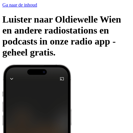
Ga naar de inhoud
Luister naar Oldiewelle Wien
en andere radiostations en
podcasts in onze radio app -
geheel gratis.