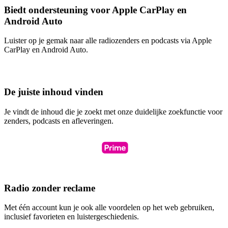
Biedt ondersteuning voor Apple CarPlay en
Android Auto
Luister op je gemak naar alle radiozenders en podcasts via Apple
CarPlay en Android Auto.
De juiste inhoud vinden
Je vindt de inhoud die je zoekt met onze duidelijke zoekfunctie voor
zenders, podcasts en afleveringen.
Radio zonder reclame
Met één account kun je ook alle voordelen op het web gebruiken,
inclusief favorieten en luistergeschiedenis.