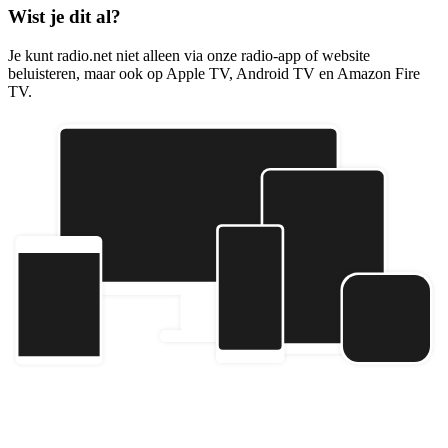
Wist je dit al?
Je kunt radio.net niet alleen via onze radio-app of website
beluisteren, maar ook op Apple TV, Android TV en Amazon Fire
TV.