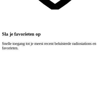
Sla je favorieten op
Snelle toegang tot je meest recent beluisterde radiostations en
favorieten.