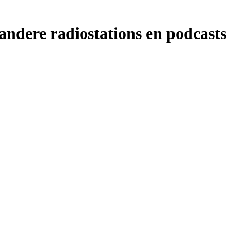
ndere radiostations en podcasts 