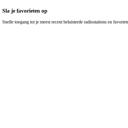
Sla je favorieten op
Snelle toegang tot je meest recent beluisterde radiostations en favoriet