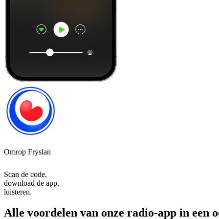
Omrop Fryslan
Scan de code,
download de app,
luisteren.
Alle voordelen van onze radio-app in een 