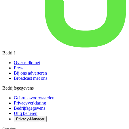
Bedrijf
Over radio.net
Press
Bij ons adverteren
Broadcast met ons
Bedrijfsgegevens
Gebruiksvoorwaarden
Privacyverklaring
Bedrijfsgegevens
Utiq beheren
Privacy-Manager