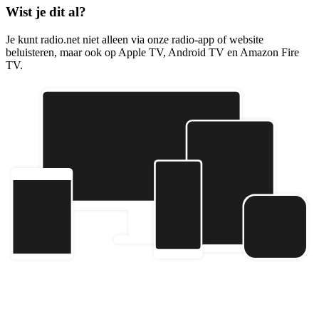
Wist je dit al?
Je kunt radio.net niet alleen via onze radio-app of website
beluisteren, maar ook op Apple TV, Android TV en Amazon Fire
TV.