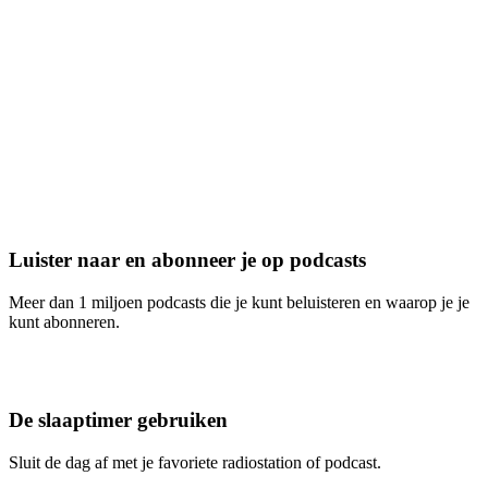
Luister naar en abonneer je op podcasts
Meer dan 1 miljoen podcasts die je kunt beluisteren en waarop je je
kunt abonneren.
De slaaptimer gebruiken
Sluit de dag af met je favoriete radiostation of podcast.