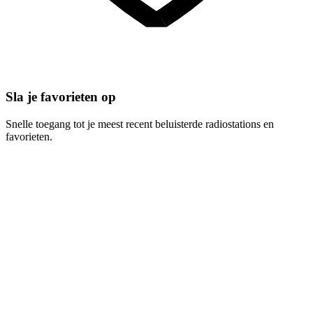
Sla je favorieten op
Snelle toegang tot je meest recent beluisterde radiostations en
favorieten.