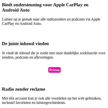
Biedt ondersteuning voor Apple CarPlay en
Android Auto
Luister op je gemak naar alle radiozenders en podcasts via Apple
CarPlay en Android Auto.
De juiste inhoud vinden
Je vindt de inhoud die je zoekt met onze duidelijke zoekfunctie voor
zenders, podcasts en afleveringen.
Radio zonder reclame
Met één account kun je ook alle voordelen op het web gebruiken,
inclusief favorieten en luistergeschiedenis.