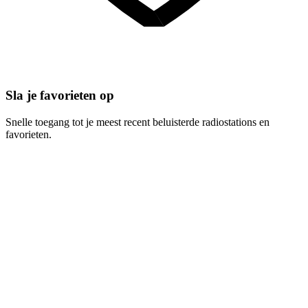
Sla je favorieten op
Snelle toegang tot je meest recent beluisterde radiostations en
favorieten.