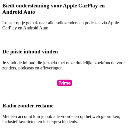
Biedt ondersteuning voor Apple CarPlay en
Android Auto
Luister op je gemak naar alle radiozenders en podcasts via Apple
CarPlay en Android Auto.
De juiste inhoud vinden
Je vindt de inhoud die je zoekt met onze duidelijke zoekfunctie voor
zenders, podcasts en afleveringen.
Radio zonder reclame
Met één account kun je ook alle voordelen op het web gebruiken,
inclusief favorieten en luistergeschiedenis.