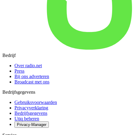
Bedrijf
Over radio.net
Press
Bij ons adverteren
Broadcast met ons
Bedrijfsgegevens
Gebruiksvoorwaarden
Privacyverklaring
Bedrijfsgegevens
Utiq beheren
Privacy-Manager