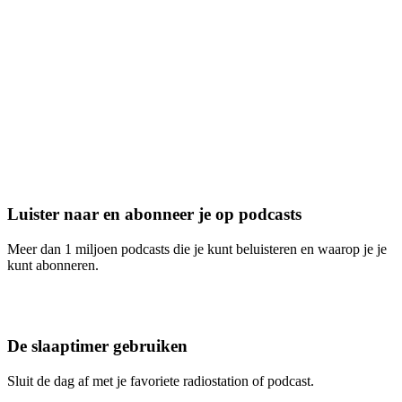
Luister naar en abonneer je op podcasts
Meer dan 1 miljoen podcasts die je kunt beluisteren en waarop je je
kunt abonneren.
De slaaptimer gebruiken
Sluit de dag af met je favoriete radiostation of podcast.