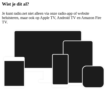
Wist je dit al?
Je kunt radio.net niet alleen via onze radio-app of website
beluisteren, maar ook op Apple TV, Android TV en Amazon Fire
TV.