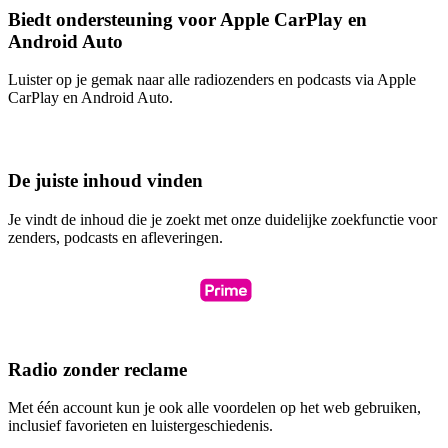
Biedt ondersteuning voor Apple CarPlay en
Android Auto
Luister op je gemak naar alle radiozenders en podcasts via Apple
CarPlay en Android Auto.
De juiste inhoud vinden
Je vindt de inhoud die je zoekt met onze duidelijke zoekfunctie voor
zenders, podcasts en afleveringen.
Radio zonder reclame
Met één account kun je ook alle voordelen op het web gebruiken,
inclusief favorieten en luistergeschiedenis.