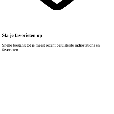
Sla je favorieten op
Snelle toegang tot je meest recent beluisterde radiostations en
favorieten.