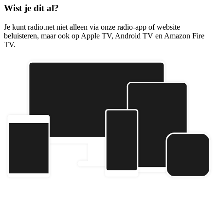
Wist je dit al?
Je kunt radio.net niet alleen via onze radio-app of website
beluisteren, maar ook op Apple TV, Android TV en Amazon Fire
TV.