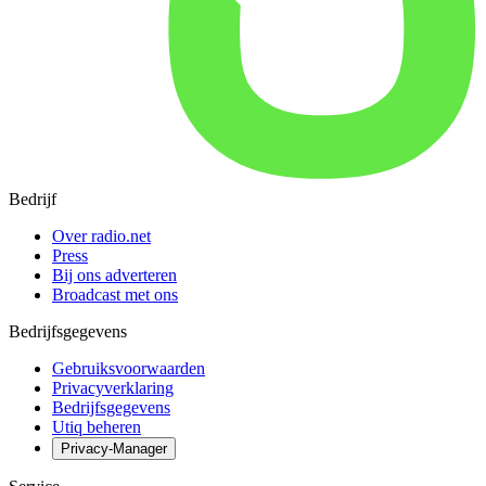
Bedrijf
Over radio.net
Press
Bij ons adverteren
Broadcast met ons
Bedrijfsgegevens
Gebruiksvoorwaarden
Privacyverklaring
Bedrijfsgegevens
Utiq beheren
Privacy-Manager