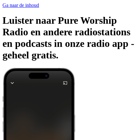
Ga naar de inhoud
Luister naar Pure Worship
Radio en andere radiostations
en podcasts in onze radio app -
geheel gratis.