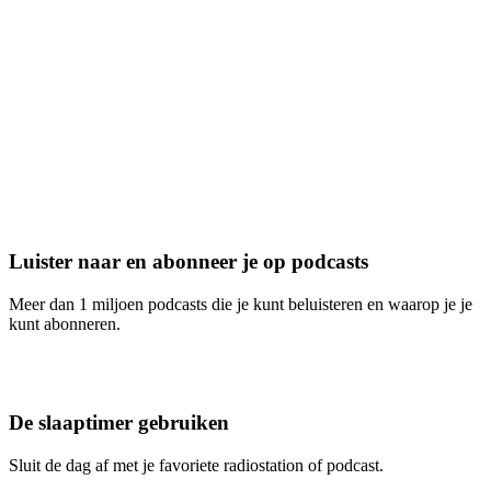
Luister naar en abonneer je op podcasts
Meer dan 1 miljoen podcasts die je kunt beluisteren en waarop je je
kunt abonneren.
De slaaptimer gebruiken
Sluit de dag af met je favoriete radiostation of podcast.