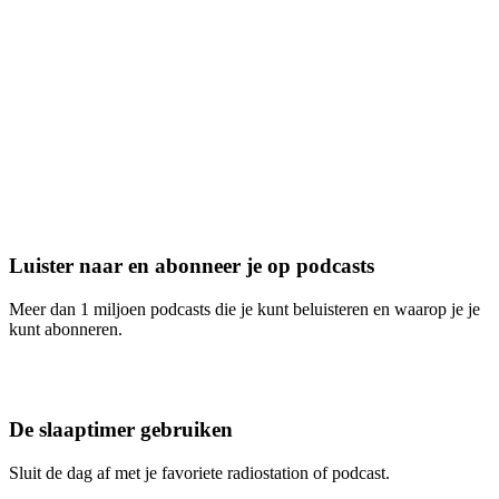
Luister naar en abonneer je op podcasts
Meer dan 1 miljoen podcasts die je kunt beluisteren en waarop je je
kunt abonneren.
De slaaptimer gebruiken
Sluit de dag af met je favoriete radiostation of podcast.