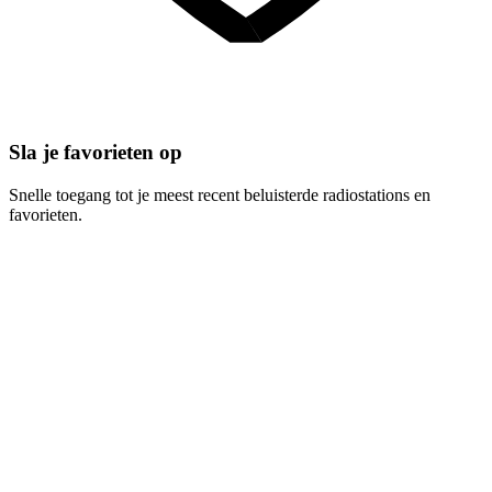
Sla je favorieten op
Snelle toegang tot je meest recent beluisterde radiostations en
favorieten.