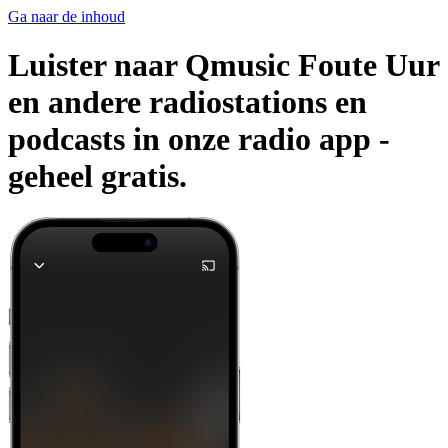
Ga naar de inhoud
Luister naar Qmusic Foute Uur
en andere radiostations en
podcasts in onze radio app -
geheel gratis.