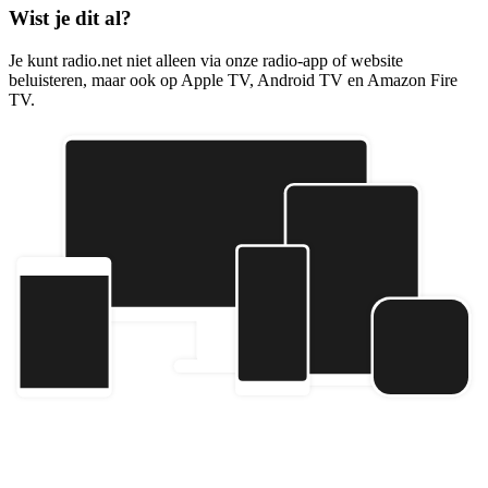
Wist je dit al?
Je kunt radio.net niet alleen via onze radio-app of website
beluisteren, maar ook op Apple TV, Android TV en Amazon Fire
TV.