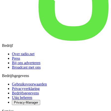
Bedrijf
Over radio.net
Press
Bij ons adverteren
Broadcast met ons
Bedrijfsgegevens
Gebruiksvoorwaarden
Privacyverklaring
Bedrijfsgegevens
Utiq beheren
Privacy-Manager