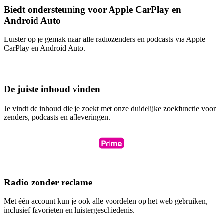
Biedt ondersteuning voor Apple CarPlay en
Android Auto
Luister op je gemak naar alle radiozenders en podcasts via Apple
CarPlay en Android Auto.
De juiste inhoud vinden
Je vindt de inhoud die je zoekt met onze duidelijke zoekfunctie voor
zenders, podcasts en afleveringen.
Radio zonder reclame
Met één account kun je ook alle voordelen op het web gebruiken,
inclusief favorieten en luistergeschiedenis.