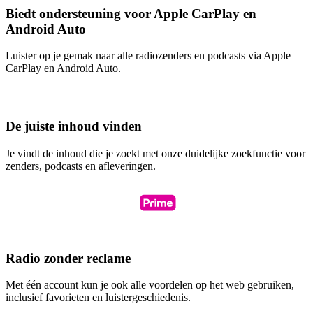
Biedt ondersteuning voor Apple CarPlay en
Android Auto
Luister op je gemak naar alle radiozenders en podcasts via Apple
CarPlay en Android Auto.
De juiste inhoud vinden
Je vindt de inhoud die je zoekt met onze duidelijke zoekfunctie voor
zenders, podcasts en afleveringen.
Radio zonder reclame
Met één account kun je ook alle voordelen op het web gebruiken,
inclusief favorieten en luistergeschiedenis.