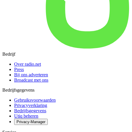
Bedrijf
Over radio.net
Press
Bij ons adverteren
Broadcast met ons
Bedrijfsgegevens
Gebruiksvoorwaarden
Privacyverklaring
Bedrijfsgegevens
Utiq beheren
Privacy-Manager