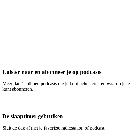
Luister naar en abonneer je op podcasts
Meer dan 1 miljoen podcasts die je kunt beluisteren en waarop je je
kunt abonneren.
De slaaptimer gebruiken
Sluit de dag af met je favoriete radiostation of podcast.