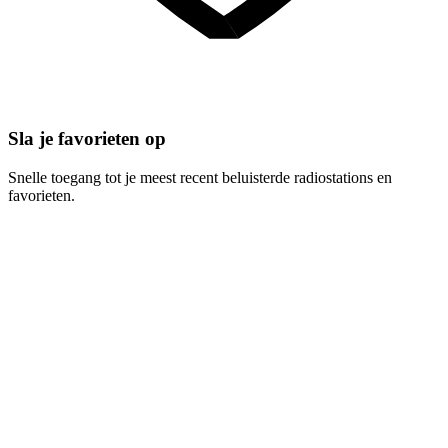
Sla je favorieten op
Snelle toegang tot je meest recent beluisterde radiostations en
favorieten.