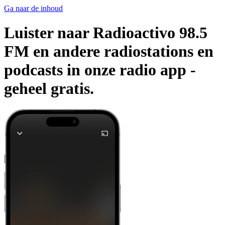
Ga naar de inhoud
Luister naar Radioactivo 98.5
FM en andere radiostations en
podcasts in onze radio app -
geheel gratis.