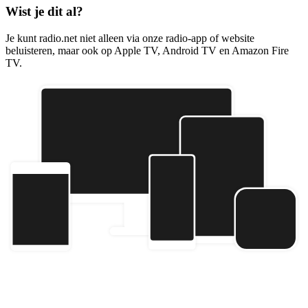
Wist je dit al?
Je kunt radio.net niet alleen via onze radio-app of website
beluisteren, maar ook op Apple TV, Android TV en Amazon Fire
TV.