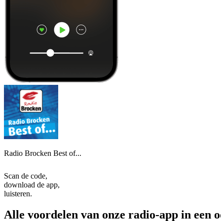
Radio Brocken Best of...
Scan de code,
download de app,
luisteren.
Alle voordelen van onze radio-app in een 