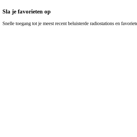
Sla je favorieten op
Snelle toegang tot je meest recent beluisterde radiostations en favoriet