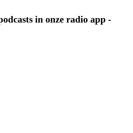
podcasts in onze radio app -