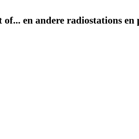
of... en andere radiostations en 