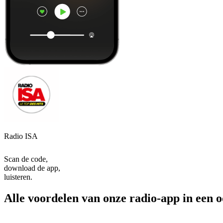
Radio ISA
Scan de code,
download de app,
luisteren.
Alle voordelen van onze radio-app in een 