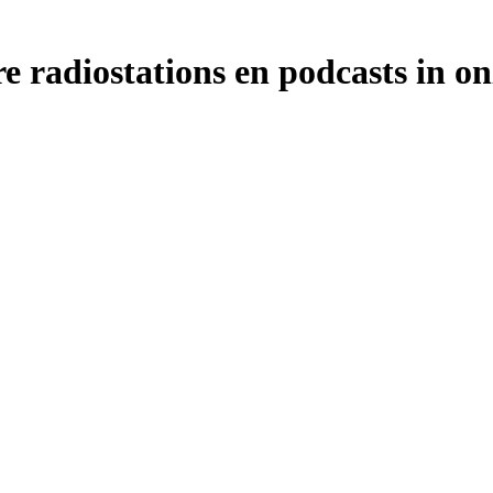
e radiostations en podcasts in o