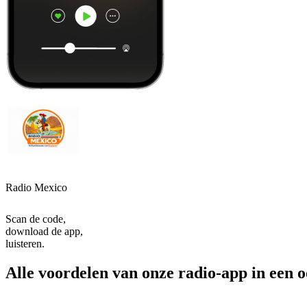
Radio Mexico
Scan de code,
download de app,
luisteren.
Alle voordelen van onze radio-app in een 