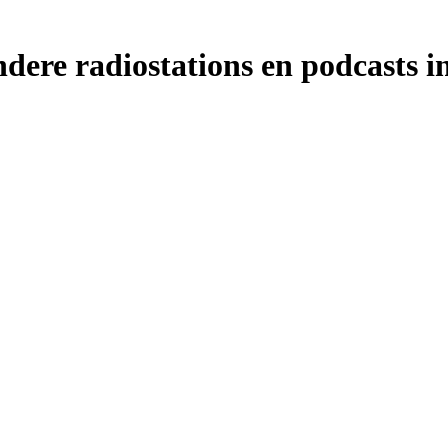
dere radiostations en podcasts i