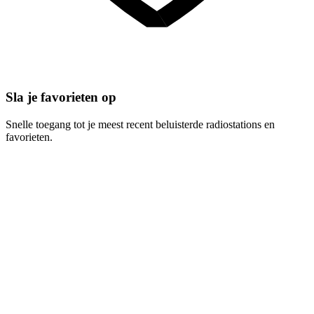
Sla je favorieten op
Snelle toegang tot je meest recent beluisterde radiostations en
favorieten.