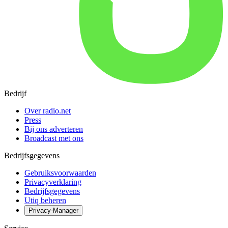
Bedrijf
Over radio.net
Press
Bij ons adverteren
Broadcast met ons
Bedrijfsgegevens
Gebruiksvoorwaarden
Privacyverklaring
Bedrijfsgegevens
Utiq beheren
Privacy-Manager