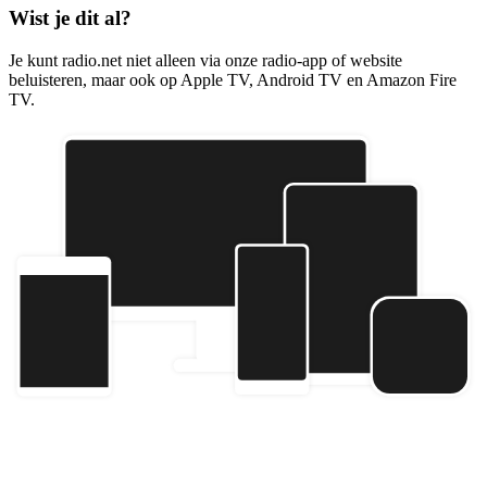
Wist je dit al?
Je kunt radio.net niet alleen via onze radio-app of website
beluisteren, maar ook op Apple TV, Android TV en Amazon Fire
TV.