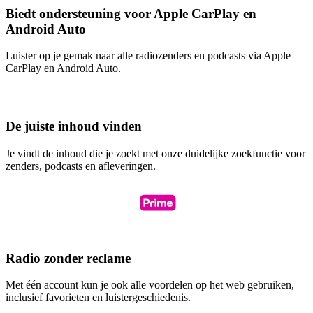
Biedt ondersteuning voor Apple CarPlay en
Android Auto
Luister op je gemak naar alle radiozenders en podcasts via Apple
CarPlay en Android Auto.
De juiste inhoud vinden
Je vindt de inhoud die je zoekt met onze duidelijke zoekfunctie voor
zenders, podcasts en afleveringen.
Radio zonder reclame
Met één account kun je ook alle voordelen op het web gebruiken,
inclusief favorieten en luistergeschiedenis.