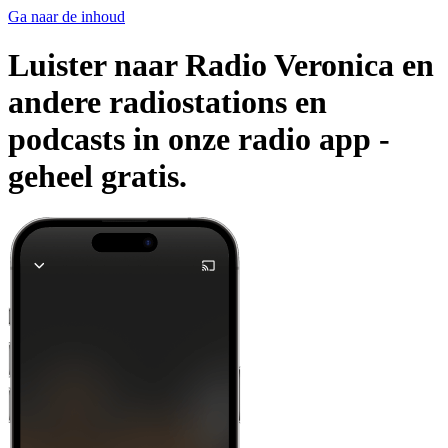
Ga naar de inhoud
Luister naar Radio Veronica en
andere radiostations en
podcasts in onze radio app -
geheel gratis.