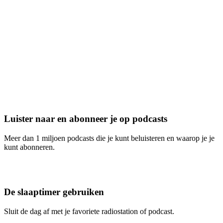
Luister naar en abonneer je op podcasts
Meer dan 1 miljoen podcasts die je kunt beluisteren en waarop je je
kunt abonneren.
De slaaptimer gebruiken
Sluit de dag af met je favoriete radiostation of podcast.