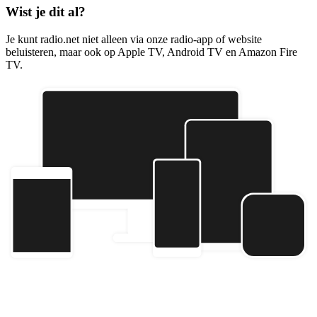
Wist je dit al?
Je kunt radio.net niet alleen via onze radio-app of website
beluisteren, maar ook op Apple TV, Android TV en Amazon Fire
TV.