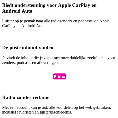
Biedt ondersteuning voor Apple CarPlay en
Android Auto
Luister op je gemak naar alle radiozenders en podcasts via Apple
CarPlay en Android Auto.
De juiste inhoud vinden
Je vindt de inhoud die je zoekt met onze duidelijke zoekfunctie voor
zenders, podcasts en afleveringen.
Radio zonder reclame
Met één account kun je ook alle voordelen op het web gebruiken,
inclusief favorieten en luistergeschiedenis.