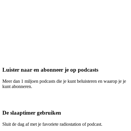
Luister naar en abonneer je op podcasts
Meer dan 1 miljoen podcasts die je kunt beluisteren en waarop je je
kunt abonneren.
De slaaptimer gebruiken
Sluit de dag af met je favoriete radiostation of podcast.