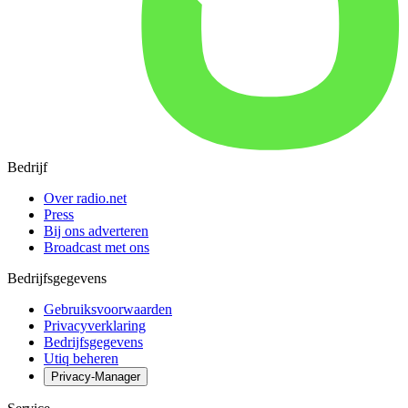
Bedrijf
Over radio.net
Press
Bij ons adverteren
Broadcast met ons
Bedrijfsgegevens
Gebruiksvoorwaarden
Privacyverklaring
Bedrijfsgegevens
Utiq beheren
Privacy-Manager