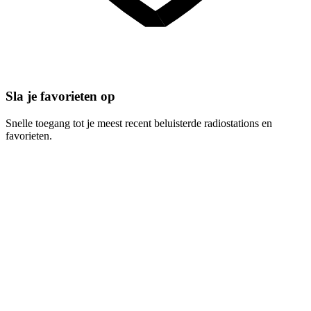
Sla je favorieten op
Snelle toegang tot je meest recent beluisterde radiostations en
favorieten.