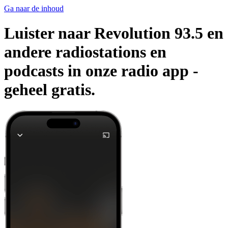
Ga naar de inhoud
Luister naar Revolution 93.5 en
andere radiostations en
podcasts in onze radio app -
geheel gratis.