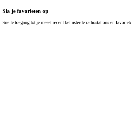
Sla je favorieten op
Snelle toegang tot je meest recent beluisterde radiostations en favoriet