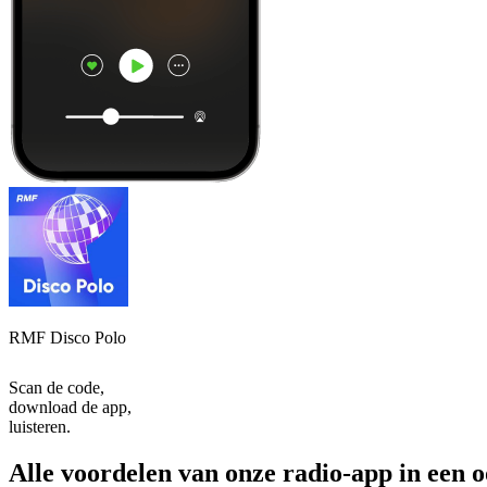
RMF Disco Polo
Scan de code,
download de app,
luisteren.
Alle voordelen van onze radio-app in een 