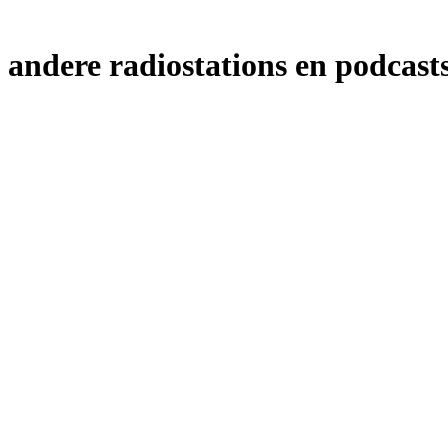
andere radiostations en podcasts