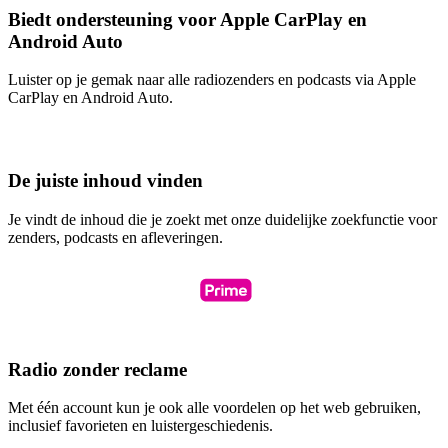
Biedt ondersteuning voor Apple CarPlay en
Android Auto
Luister op je gemak naar alle radiozenders en podcasts via Apple
CarPlay en Android Auto.
De juiste inhoud vinden
Je vindt de inhoud die je zoekt met onze duidelijke zoekfunctie voor
zenders, podcasts en afleveringen.
Radio zonder reclame
Met één account kun je ook alle voordelen op het web gebruiken,
inclusief favorieten en luistergeschiedenis.