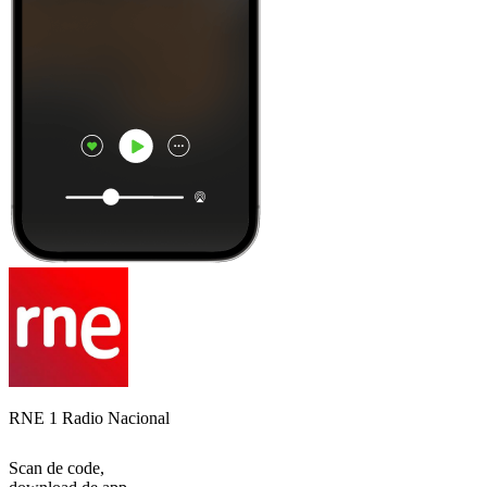
RNE 1 Radio Nacional
Scan de code,