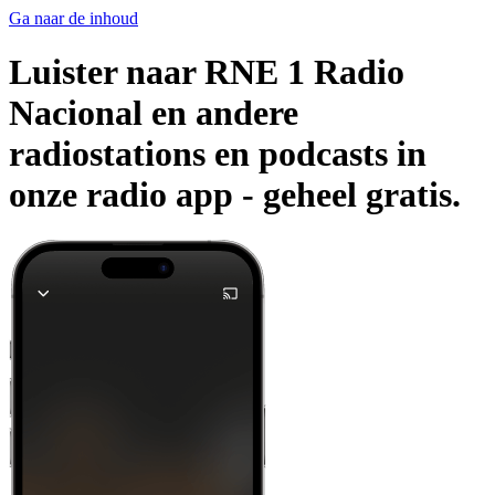
Ga naar de inhoud
Luister naar RNE 1 Radio
Nacional en andere
radiostations en podcasts in
onze radio app -
geheel gratis.