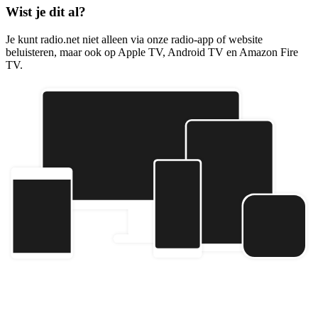
Wist je dit al?
Je kunt radio.net niet alleen via onze radio-app of website
beluisteren, maar ook op Apple TV, Android TV en Amazon Fire
TV.