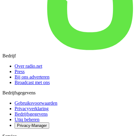
Bedrijf
Over radio.net
Press
Bij ons adverteren
Broadcast met ons
Bedrijfsgegevens
Gebruiksvoorwaarden
Privacyverklaring
Bedrijfsgegevens
Utiq beheren
Privacy-Manager