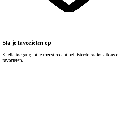
Sla je favorieten op
Snelle toegang tot je meest recent beluisterde radiostations en
favorieten.