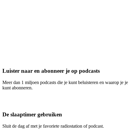
Luister naar en abonneer je op podcasts
Meer dan 1 miljoen podcasts die je kunt beluisteren en waarop je je
kunt abonneren.
De slaaptimer gebruiken
Sluit de dag af met je favoriete radiostation of podcast.