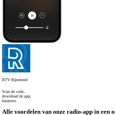
RTV Rijnmond
Scan de code,
download de app,
luisteren.
Alle voordelen van onze radio-app in een 