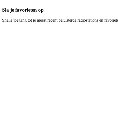
Sla je favorieten op
Snelle toegang tot je meest recent beluisterde radiostations en favoriet