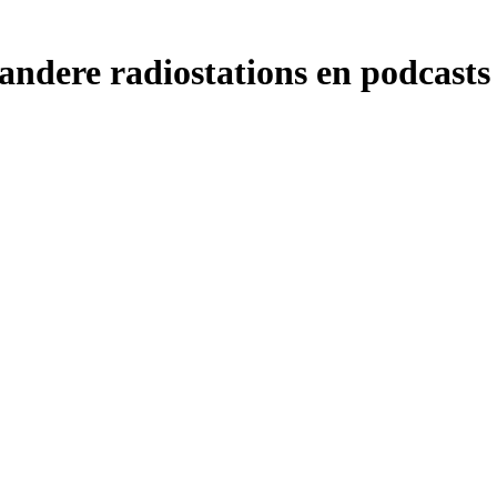
ndere radiostations en podcasts 